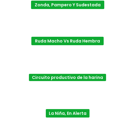
Zonda, Pampero Y Sudestada
Ruda Macho Vs Ruda Hembra
Circuito productivo de la harina
La Niña, En Alerta