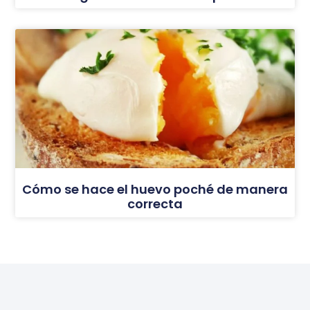
Cómo se hace el huevo poché de manera
correcta