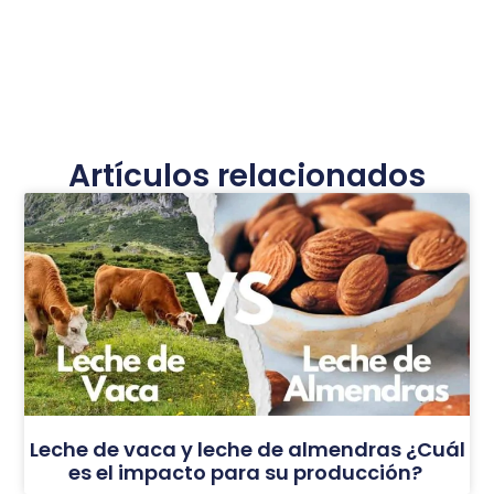
Artículos relacionados
Leche de vaca y leche de almendras ¿Cuál
es el impacto para su producción?