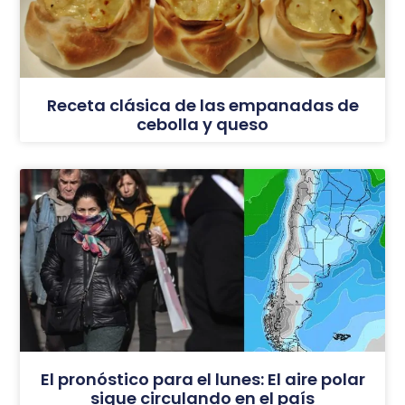
Receta clásica de las empanadas de
cebolla y queso
El pronóstico para el lunes: El aire polar
sigue circulando en el país