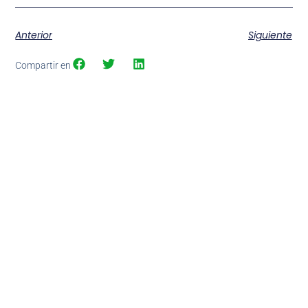
Anterior
Siguiente
Compartir en