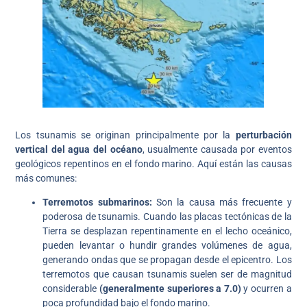
Los tsunamis se originan principalmente por la
perturbación
vertical del agua del océano
, usualmente causada por eventos
geológicos repentinos en el fondo marino. Aquí están las causas
más comunes:
Terremotos submarinos:
Son la causa más frecuente y
poderosa de tsunamis. Cuando las placas tectónicas de la
Tierra se desplazan repentinamente en el lecho oceánico,
pueden levantar o hundir grandes volúmenes de agua,
generando ondas que se propagan desde el epicentro. Los
terremotos que causan tsunamis suelen ser de magnitud
considerable
(generalmente superiores a 7.0)
y ocurren a
poca profundidad bajo el fondo marino.