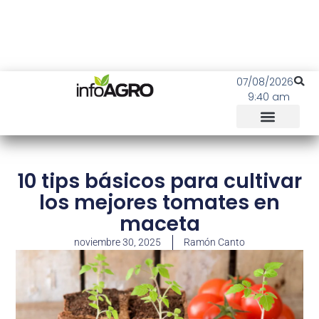
07/08/2026
9:40 am
10 tips básicos para cultivar
los mejores tomates en
maceta
noviembre 30, 2025
Ramón Canto