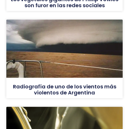
son furor en las redes sociales
Radiografía de uno de los vientos más
violentos de Argentina