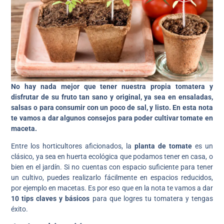
No hay nada mejor que tener nuestra propia tomatera y
disfrutar de su fruto tan sano y original, ya sea en ensaladas,
salsas o para consumir con un poco de sal, y listo. En esta nota
te vamos a dar algunos consejos para poder cultivar tomate en
maceta.
Entre los horticultores aficionados, la
planta de tomate
es un
clásico, ya sea en huerta ecológica que podamos tener en casa, o
bien en el jardín. Si no cuentas con espacio suficiente para tener
un cultivo, puedes realizarlo fácilmente en espacios reducidos,
por ejemplo en macetas. Es por eso que en la nota te vamos a dar
10 tips claves y básicos
para que logres tu tomatera y tengas
éxito.