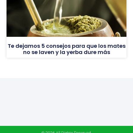
Te dejamos 5 consejos para que los mates
no se laven y la yerba dure más