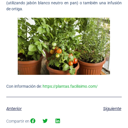
(utilizando jabón blanco neutro en pan) o también una infusión
de ortiga.
Con información de:
https://plantas.facilisimo.com/
Anterior
Siguiente
Compartir en