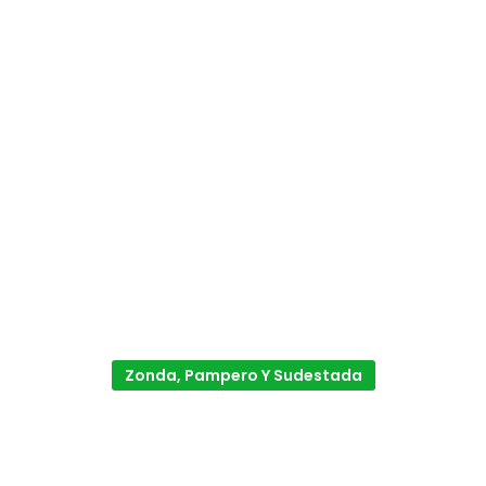
Zonda, Pampero Y Sudestada