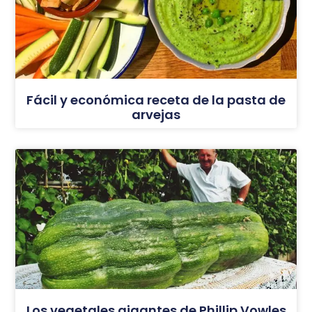
Fácil y económica receta de la pasta de
arvejas
Los vegetales gigantes de Phillip Vowles