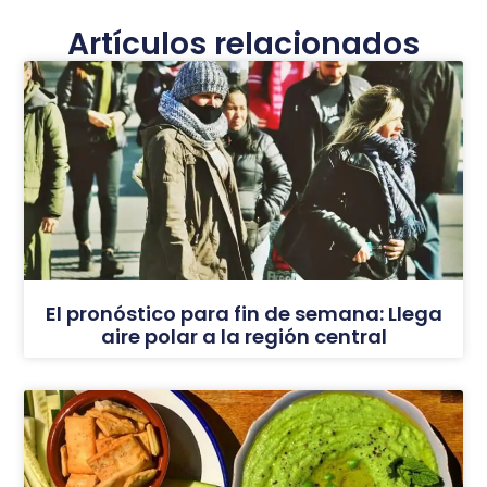
Artículos relacionados
El pronóstico para fin de semana: Llega
aire polar a la región central