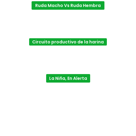
Ruda Macho Vs Ruda Hembra
Circuito productivo de la harina
La Niña, En Alerta