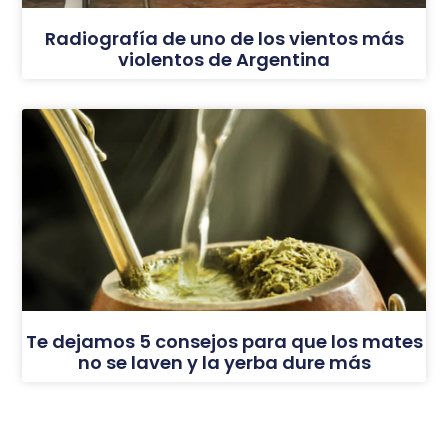
Radiografía de uno de los vientos más
violentos de Argentina
Te dejamos 5 consejos para que los mates
no se laven y la yerba dure más