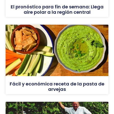
El pronóstico para fin de semana: Llega
aire polar a la región central
Fácil y económica receta de la pasta de
arvejas