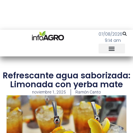
07/08/2026
9:14 am
Refrescante agua saborizada:
Limonada con yerba mate
noviembre 1, 2025
Ramón Canto