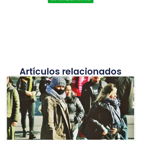
Artículos relacionados