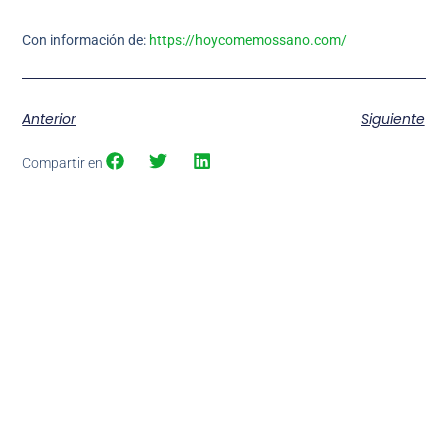
Con información de:
https://hoycomemossano.com/
Anterior
Siguiente
Compartir en