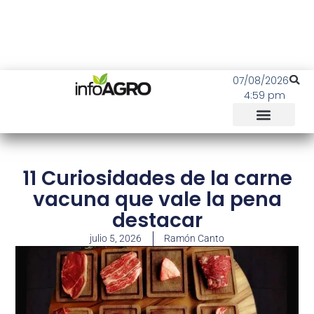
07/08/2026
4:59 pm
11 Curiosidades de la carne
vacuna que vale la pena
destacar
julio 5, 2026
Ramón Canto