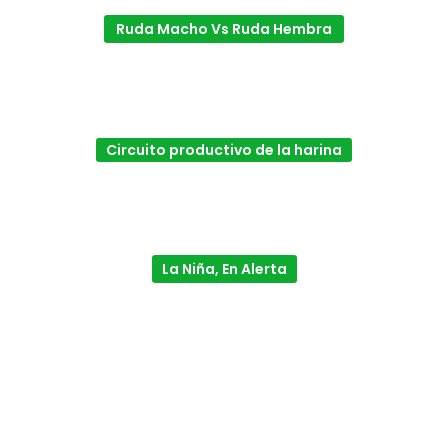
Ruda Macho Vs Ruda Hembra
Circuito productivo de la harina
La Niña, En Alerta