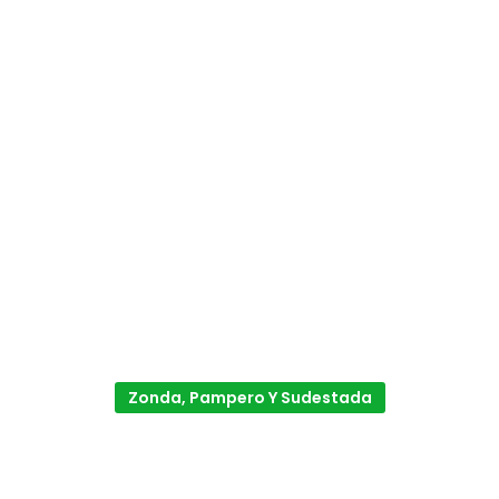
Zonda, Pampero Y Sudestada