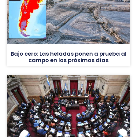
Bajo cero: Las heladas ponen a prueba al
campo en los próximos días