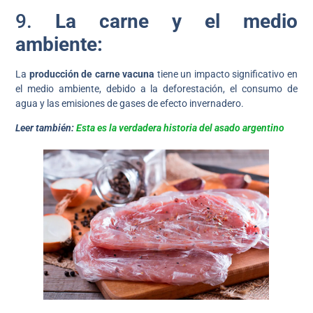
9.
La carne y el medio
ambiente:
La
producción de carne vacuna
tiene un impacto significativo en
el medio ambiente, debido a la deforestación, el consumo de
agua y las emisiones de gases de efecto invernadero.
Leer también:
Esta es la verdadera historia del asado argentino