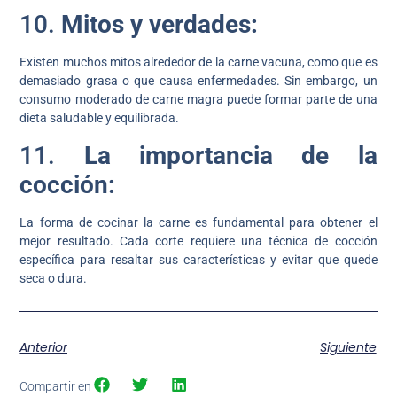
10.
Mitos y verdades:
Existen muchos mitos alrededor de la carne vacuna, como que es
demasiado grasa o que causa enfermedades. Sin embargo, un
consumo moderado de carne magra puede formar parte de una
dieta saludable y equilibrada.
11.
La importancia de la
cocción:
La forma de cocinar la carne es fundamental para obtener el
mejor resultado. Cada corte requiere una técnica de cocción
específica para resaltar sus características y evitar que quede
seca o dura.
Anterior
Siguiente
Compartir en