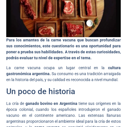
Para los amantes de la carne vacuna que buscan profundizar
sus conocimientos, este cuestionario es una oportunidad para
poner a prueba sus habilidades. A través de estas curiosidades,
podrás evaluar tu nivel de expertise en el tema.
La carne vacuna ocupa un lugar central en la
cultura
gastronómica argentina.
Su consumo es una tradición arraigada
en la historia del país, y su calidad es reconocida a nivel mundial.
Un poco de historia
La cría de
ganado bovino en Argentina
tiene sus orígenes en la
época colonial, cuando los españoles introdujeron el ganado
vacuno en el continente americano. Las extensas llanuras
argentinas proporcionaron el ambiente ideal para la cría de estos