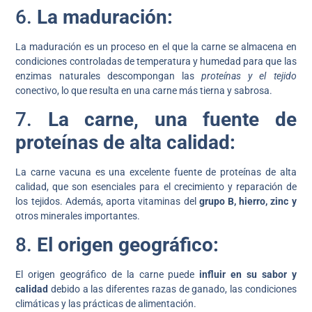
6.
La maduración:
La maduración es un proceso en el que la carne se almacena en
condiciones controladas de temperatura y humedad para que las
enzimas naturales descompongan las
proteínas y el tejido
conectivo, lo que resulta en una carne más tierna y sabrosa.
7.
La carne, una fuente de
proteínas de alta calidad:
La carne vacuna es una excelente fuente de proteínas de alta
calidad, que son esenciales para el crecimiento y reparación de
los tejidos. Además, aporta vitaminas del
grupo B, hierro, zinc y
otros minerales importantes.
8.
El origen geográfico:
El origen geográfico de la carne puede
influir en su sabor y
calidad
debido a las diferentes razas de ganado, las condiciones
climáticas y las prácticas de alimentación.