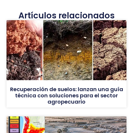
Artículos relacionados
Recuperación de suelos: lanzan una guía
técnica con soluciones para el sector
agropecuario