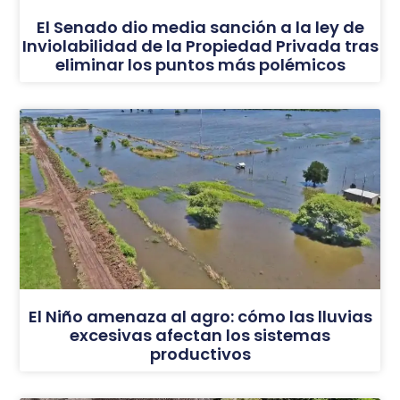
El Senado dio media sanción a la ley de
Inviolabilidad de la Propiedad Privada tras
eliminar los puntos más polémicos
El Niño amenaza al agro: cómo las lluvias
excesivas afectan los sistemas
productivos