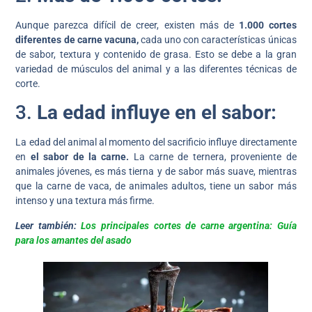
Aunque parezca difícil de creer, existen más de
1.000 cortes
diferentes de carne vacuna,
cada uno con características únicas
de sabor, textura y contenido de grasa. Esto se debe a la gran
variedad de músculos del animal y a las diferentes técnicas de
corte.
3.
La edad influye en el sabor:
La edad del animal al momento del sacrificio influye directamente
en
el sabor de la carne.
La carne de ternera, proveniente de
animales jóvenes, es más tierna y de sabor más suave, mientras
que la carne de vaca, de animales adultos, tiene un sabor más
intenso y una textura más firme.
Leer también:
Los principales cortes de carne argentina: Guía
para los amantes del asado