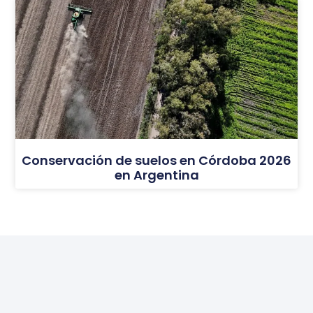
Conservación de suelos en Córdoba 2026
en Argentina