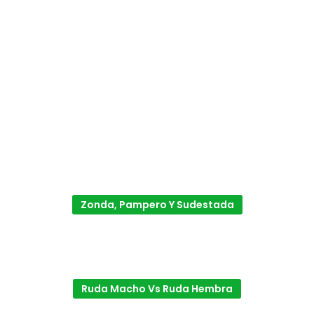
Zonda, Pampero Y Sudestada
Ruda Macho Vs Ruda Hembra