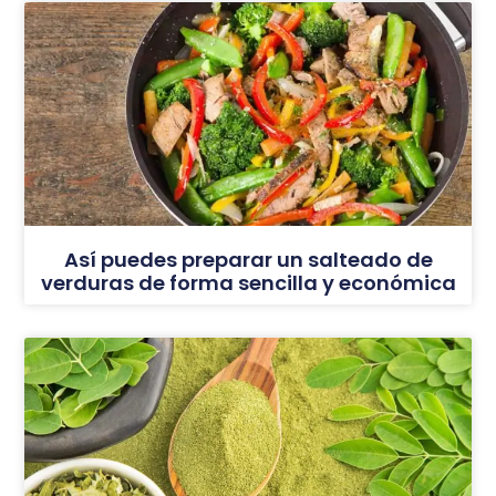
Así puedes preparar un salteado de
verduras de forma sencilla y económica