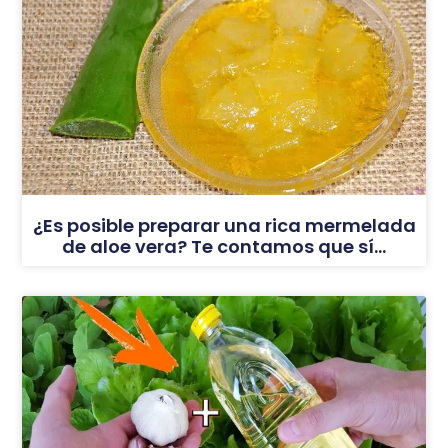
¿Es posible preparar una rica mermelada
de aloe vera? Te contamos que sí…