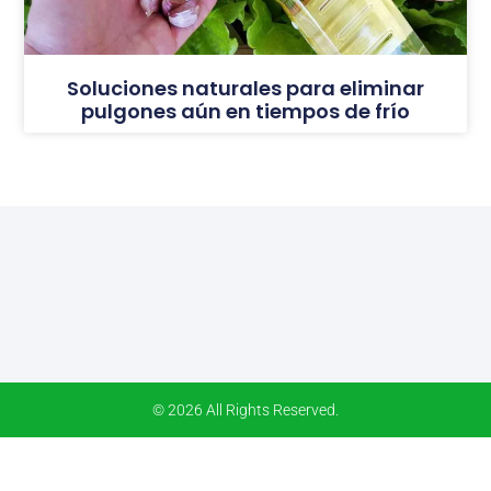
Soluciones naturales para eliminar
pulgones aún en tiempos de frío
© 2026 All Rights Reserved.