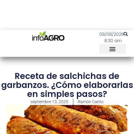
09/08/2026
8:30 am
Receta de salchichas de
garbanzos. ¿Cómo elaborarlas
en simples pasos?
septiembre 13, 2025
Ramón Canto