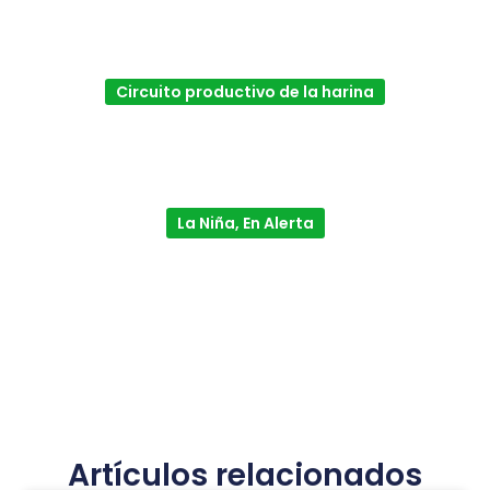
Circuito productivo de la harina
La Niña, En Alerta
Artículos relacionados