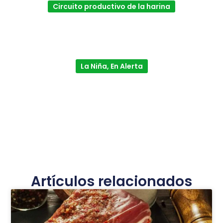
Circuito productivo de la harina
La Niña, En Alerta
Artículos relacionados