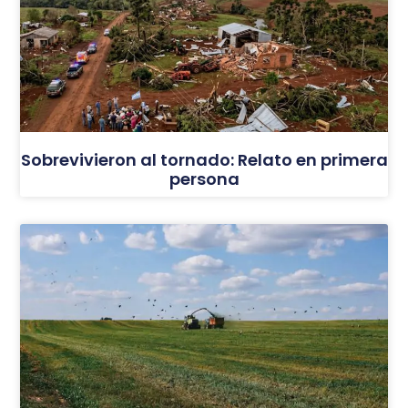
Sobrevivieron al tornado: Relato en primera
persona