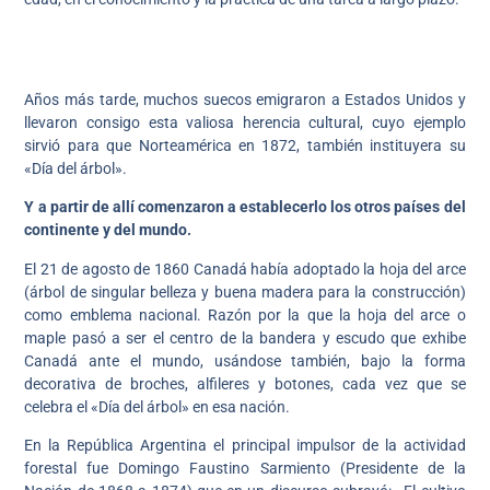
Años más tarde, muchos suecos emigraron a Estados Unidos y
llevaron consigo esta valiosa herencia cultural, cuyo ejemplo
sirvió para que Norteamérica en 1872, también instituyera su
«Día del árbol».
Y a partir de allí comenzaron a establecerlo los otros países del
continente y del mundo.
El 21 de agosto de 1860 Canadá había adoptado la hoja del arce
(árbol de singular belleza y buena madera para la construcción)
como emblema nacional. Razón por la que la hoja del arce o
maple pasó a ser el centro de la bandera y escudo que exhibe
Canadá ante el mundo, usándose también, bajo la forma
decorativa de broches, alfileres y botones, cada vez que se
celebra el «Día del árbol» en esa nación.
En la República Argentina el principal impulsor de la actividad
forestal fue Domingo Faustino Sarmiento (Presidente de la