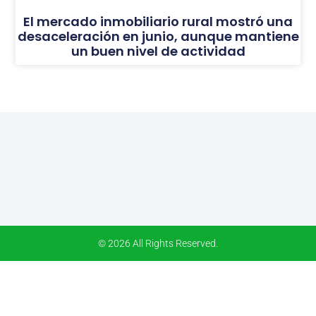
El mercado inmobiliario rural mostró una
desaceleración en junio, aunque mantiene
un buen nivel de actividad
© 2026 All Rights Reserved.