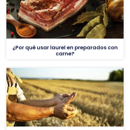
¿Por qué usar laurel en preparados con
carne?