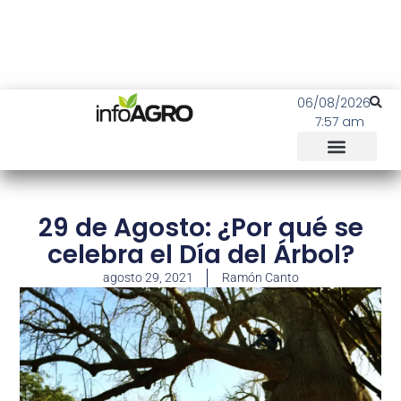
06/08/2026
7:57 am
29 de Agosto: ¿Por qué se
celebra el Día del Árbol?
agosto 29, 2021
Ramón Canto