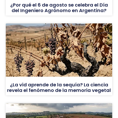
¿Por qué el 6 de agosto se celebra el Día
del Ingeniero Agrónomo en Argentina?
¿La vid aprende de la sequía? La ciencia
revela el fenómeno de la memoria vegetal