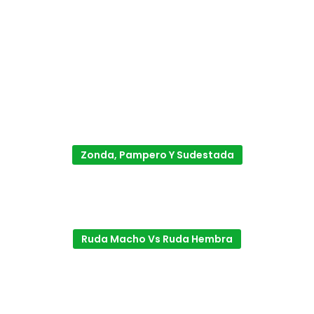
Zonda, Pampero Y Sudestada
Ruda Macho Vs Ruda Hembra