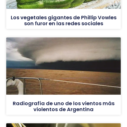
Los vegetales gigantes de Phillip Vowles
son furor en las redes sociales
Radiografía de uno de los vientos más
violentos de Argentina