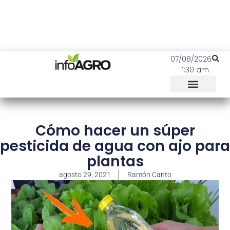
07/08/2026
1:30 am
Cómo hacer un súper
pesticida de agua con ajo para
plantas
agosto 29, 2021
Ramón Canto