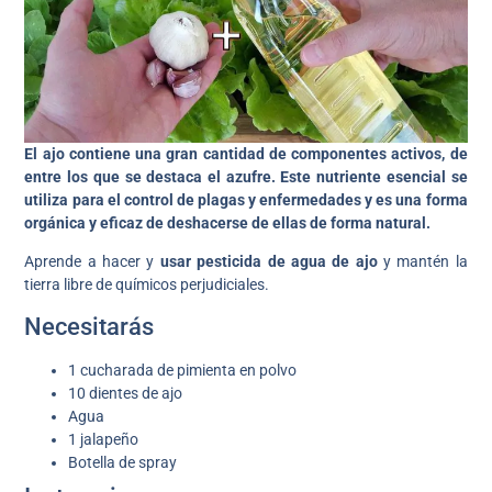
El ajo contiene una gran cantidad de componentes activos, de
entre los que se destaca el azufre. Este nutriente esencial se
utiliza para el control de plagas y enfermedades y es una forma
orgánica y eficaz de deshacerse de ellas de forma natural.
Aprende a hacer y
usar pesticida de agua de ajo
y mantén la
tierra libre de químicos perjudiciales.
Necesitarás
1 cucharada de pimienta en polvo
10 dientes de ajo
Agua
1 jalapeño
Botella de spray