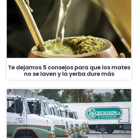
Te dejamos 5 consejos para que los mates
no se laven y la yerba dure más