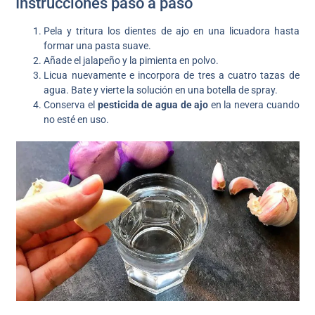
Instrucciones paso a paso
Pela y tritura los dientes de ajo en una licuadora hasta
formar una pasta suave.
Añade el jalapeño y la pimienta en polvo.
Licua nuevamente e incorpora de tres a cuatro tazas de
agua. Bate y vierte la solución en una botella de spray.
Conserva el
pesticida de agua de ajo
en la nevera cuando
no esté en uso.