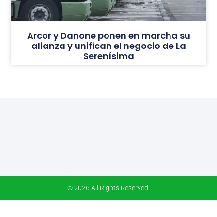
Arcor y Danone ponen en marcha su
alianza y unifican el negocio de La
Serenísima
© 2026 All Rights Reserved.