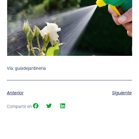
Vía: guiadejardineria
Anterior
Siguiente
Compartir en