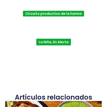
Circuito productivo de la harina
La Niña, En Alerta
Artículos relacionados