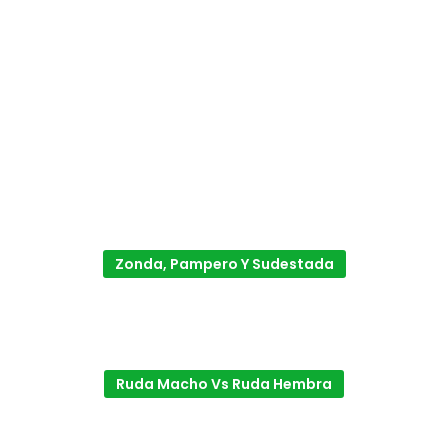
Zonda, Pampero Y Sudestada
Ruda Macho Vs Ruda Hembra