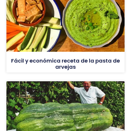
Fácil y económica receta de la pasta de
arvejas