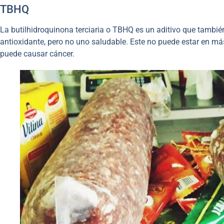
TBHQ
La butilhidroquinona terciaria o TBHQ es un aditivo que tambi
antioxidante, pero no uno saludable. Este no puede estar en má
puede causar cáncer.