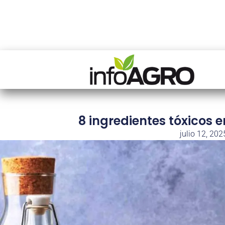
8 ingredientes tóxicos e
julio 12, 202