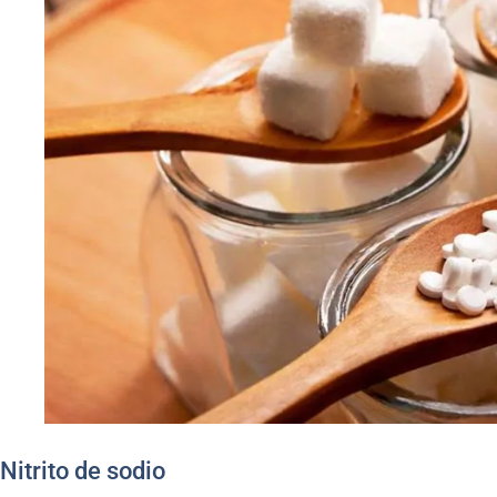
Nitrito de sodio