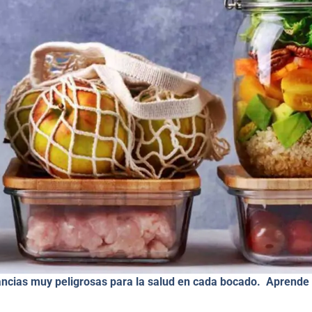
ancias muy peligrosas para la salud en cada bocado. Aprende