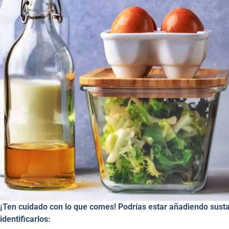
¡Ten cuidado con lo que comes! Podrías estar añadiendo sust
identificarlos: