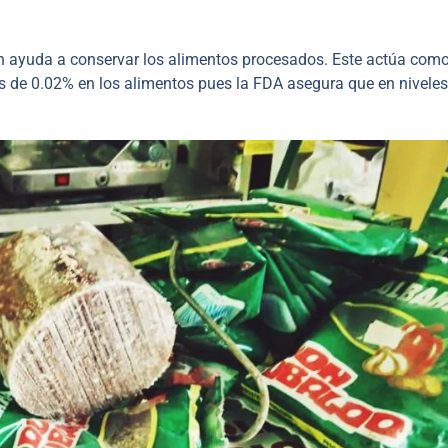
én ayuda a conservar los alimentos procesados. Este actúa com
s de 0.02% en los alimentos pues la FDA asegura que en niveles