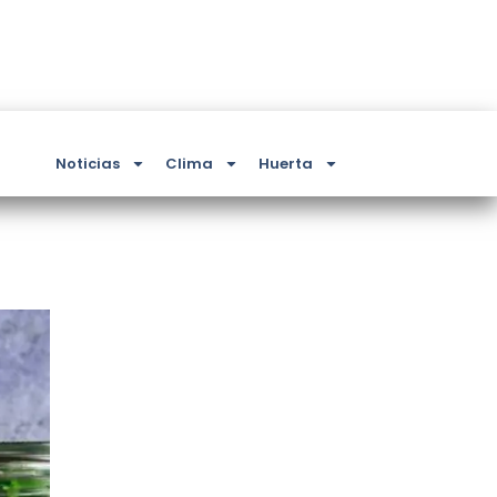
Noticias
Clima
Huerta