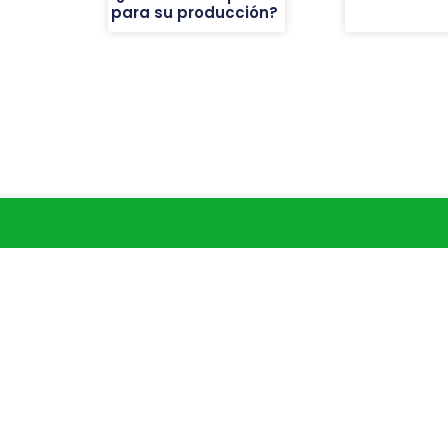
para su producción?