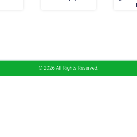
© 2026 All Rights Reserved.