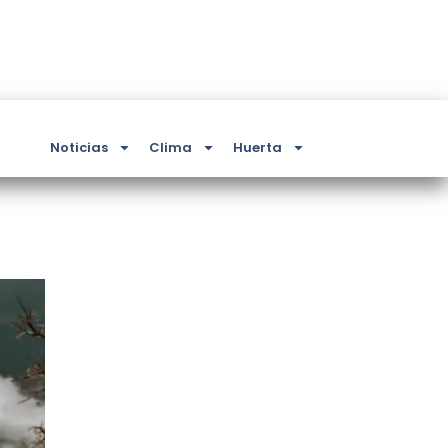
Noticias
Clima
Huerta