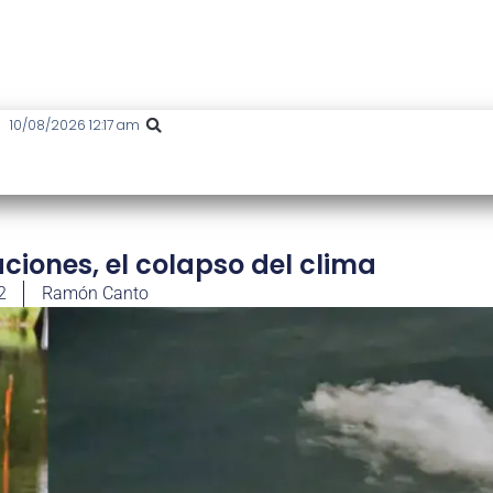
10/08/2026 12:17 am
ciones, el colapso del clima
2
Ramón Canto