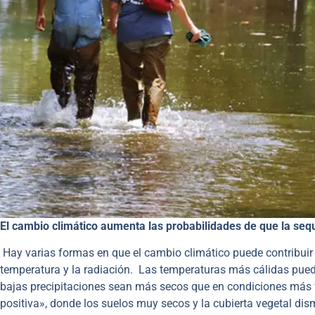
El cambio climático aumenta las probabilidades de que la s
Hay varias formas en que el cambio climático puede contribuir
temperatura y la radiación. Las temperaturas más cálidas pued
bajas precipitaciones sean más secos que en condiciones más fr
positiva», donde los suelos muy secos y la cubierta vegetal dis