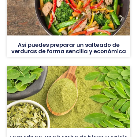
Así puedes preparar un salteado de
verduras de forma sencilla y económica