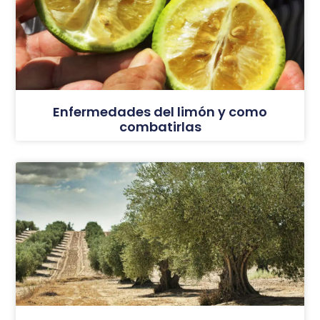
Enfermedades del limón y como
combatirlas