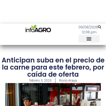
09/08/2026
12:08 pm
Anticipan suba en el precio de
la carne para este febrero, por
caída de oferta
febrero 3, 2025
Rocío Araya