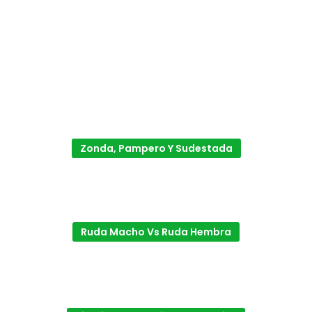
Zonda, Pampero Y Sudestada
Ruda Macho Vs Ruda Hembra