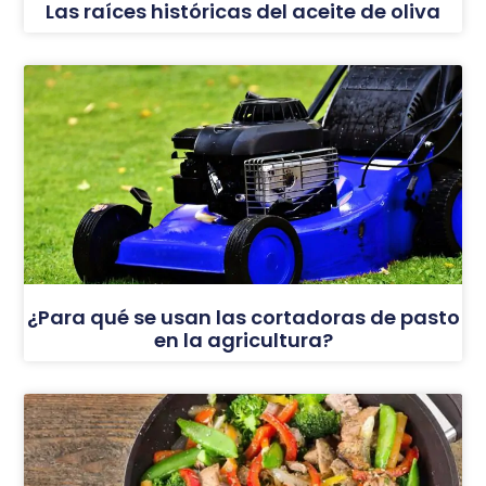
Las raíces históricas del aceite de oliva
¿Para qué se usan las cortadoras de pasto
en la agricultura?