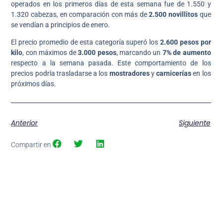
operados en los primeros días de esta semana fue de 1.550 y
1.320 cabezas, en comparación con más de
2.500 novillitos
que
se vendían a principios de enero.
El precio promedio de esta categoría superó los
2.600 pesos por
kilo
, con máximos de
3.000 pesos
, marcando un
7% de aumento
respecto a la semana pasada. Este comportamiento de los
precios podría trasladarse a los
mostradores
y
carnicerías
en los
próximos días.
Anterior
Siguiente
Compartir en