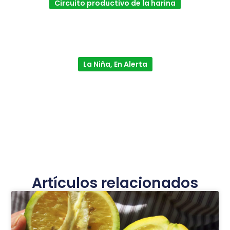
Circuito productivo de la harina
La Niña, En Alerta
Artículos relacionados