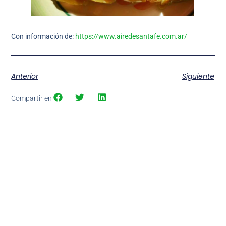
Con información de:
https://www.airedesantafe.com.ar/
Anterior
Siguiente
Compartir en