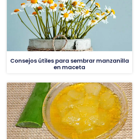
Consejos útiles para sembrar manzanilla
en maceta