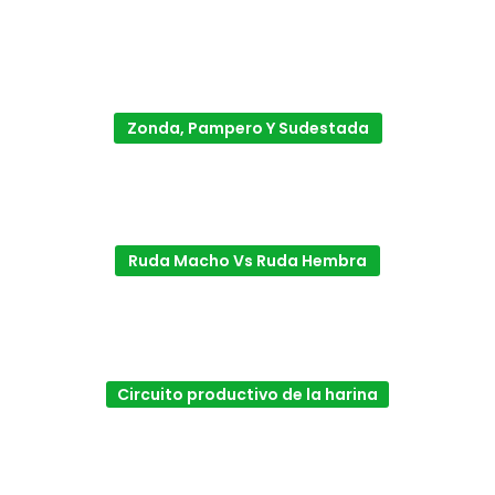
Zonda, Pampero Y Sudestada
Ruda Macho Vs Ruda Hembra
Circuito productivo de la harina