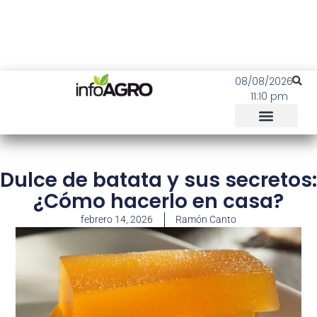
08/08/2026
11:10 pm
Dulce de batata y sus secretos:
¿Cómo hacerlo en casa?
febrero 14, 2026
Ramón Canto