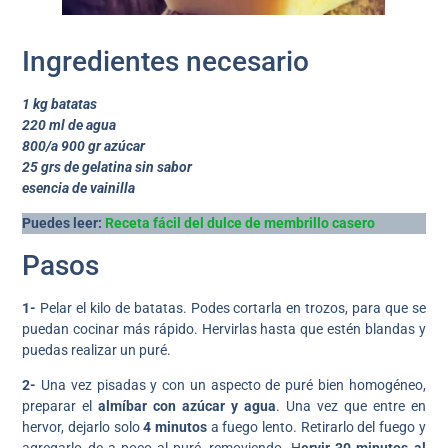
Ingredientes necesario
1 kg batatas
220 ml de agua
800/a 900 gr azúcar
25 grs de gelatina sin sabor
esencia de vainilla
Puedes leer:
Receta fácil del dulce de membrillo casero
Pasos
1-
Pelar el kilo de batatas. Podes cortarla en trozos, para que se
puedan cocinar más rápido. Hervirlas hasta que estén blandas y
puedas realizar un puré.
2-
Una vez pisadas y con un aspecto de puré bien homogéneo,
preparar el
almíbar con azúcar y agua
. Una vez que entre en
hervor, dejarlo solo
4 minutos
a fuego lento. Retirarlo del fuego y