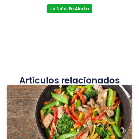
La Niña, En Alerta
Artículos relacionados