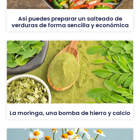
Así puedes preparar un salteado de
verduras de forma sencilla y económica
La moringa, una bomba de hierro y calcio