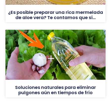
¿Es posible preparar una rica mermelada
de aloe vera? Te contamos que sí…
Soluciones naturales para eliminar
pulgones aún en tiempos de frío