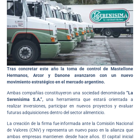
Tras concretar este año la toma de control de Mastellone
Hermanos, Arcor y Danone avanzaron con un nuevo
movimiento estratégico en el mercado argentino.
Ambas compañías constituyeron una sociedad denominada
“La
Serenísima S.A.”,
una herramienta que estará orientada a
realizar inversiones, participar en nuevos proyectos y evaluar
futuras adquisiciones dentro del sector alimenticio.
La creación de la firma fue informada ante la Comisión Nacional
de Valores (CNV) y representa un nuevo paso en la alianza que
ambas empresas mantienen desde hace años. El capital inicial