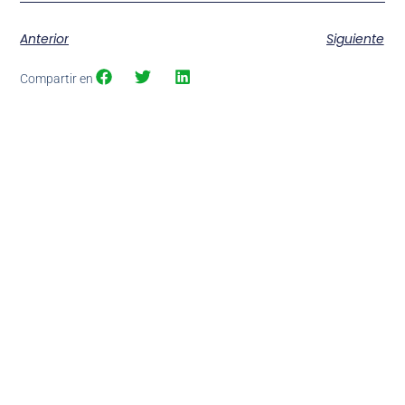
Anterior
Siguiente
Compartir en