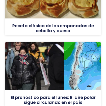
Receta clásica de las empanadas de
cebolla y queso
El pronóstico para el lunes: El aire polar
sigue circulando en el país