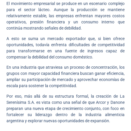
El movimiento empresarial se produce en un escenario complejo
para el sector lácteo. Aunque la producción se mantiene
relativamente estable, las empresas enfrentan mayores costos
operativos, presión financiera y un consumo interno que
continúa mostrando señales de debilidad.
A esto se suma un mercado exportador que, si bien ofrece
oportunidades, todavía enfrenta dificultades de competitividad
para transformarse en una fuente de ingresos capaz de
compensar la debilidad del consumo doméstico.
En una industria que atraviesa un proceso de concentración, los
grupos con mayor capacidad financiera buscan ganar eficiencia,
ampliar su participación de mercado y aprovechar economías de
escala para sostener la competitividad.
Por eso, más allá de su estructura formal, la creación de La
Serenísima S.A. es vista como una señal de que Arcor y Danone
preparan una nueva etapa de crecimiento conjunto, con foco en
fortalecer su liderazgo dentro de la industria alimenticia
argentina y explorar nuevas oportunidades de expansión.