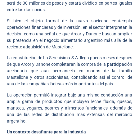
será de 30 millones de pesos y estará dividido en partes iguales
entre los dos socios.
Si bien el objeto formal de la nueva sociedad contempla
operaciones financieras y de inversión, en el sector interpretan la
decisión como una señal de que Arcor y Danone buscan ampliar
su presencia en el negocio alimentario argentino más allá de la
reciente adquisición de Mastellone.
La constitución de La Serenísima S.A. llega pocos meses después
de que Arcor y Danone completaran la compra de la participación
accionaria que aún permanecía en manos de la familia
Mastellone y otros accionistas, consolidando así el control de
una de las compañías lácteas más importantes del país.
La operación permitió integrar bajo una misma conducción una
amplia gama de productos que incluyen leche fluida, quesos,
manteca, yogures, postres y alimentos funcionales, además de
una de las redes de distribución más extensas del mercado
argentino.
Un contexto desafiante para la industria