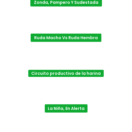
Zonda, Pampero Y Sudestada
Ruda Macho Vs Ruda Hembra
Circuito productivo de la harina
La Niña, En Alerta