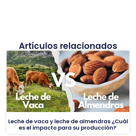
Artículos relacionados
Leche de vaca y leche de almendras ¿Cuál
es el impacto para su producción?