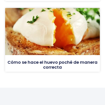
Cómo se hace el huevo poché de manera
correcta