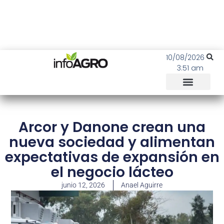
10/08/2026
3:51 am
Arcor y Danone crean una
nueva sociedad y alimentan
expectativas de expansión en
el negocio lácteo
junio 12, 2026
Anael Aguirre