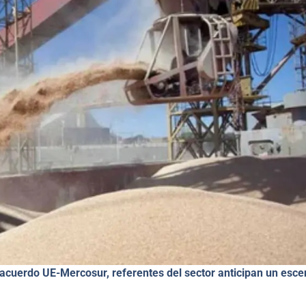
acuerdo UE-Mercosur, referentes del sector anticipan un esce