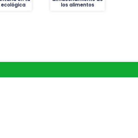
 ecológica
los alimentos