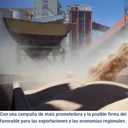
Con una campaña de maíz prometedora y la posible firma del 
favorable para las exportaciones y las economías regionales.