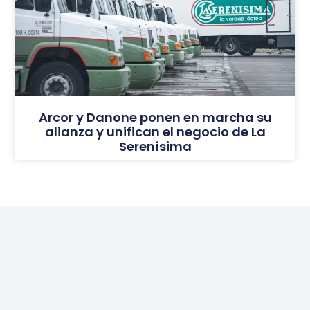
Arcor y Danone ponen en marcha su
alianza y unifican el negocio de La
Serenísima