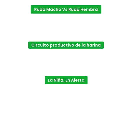
Ruda Macho Vs Ruda Hembra
Circuito productivo de la harina
La Niña, En Alerta