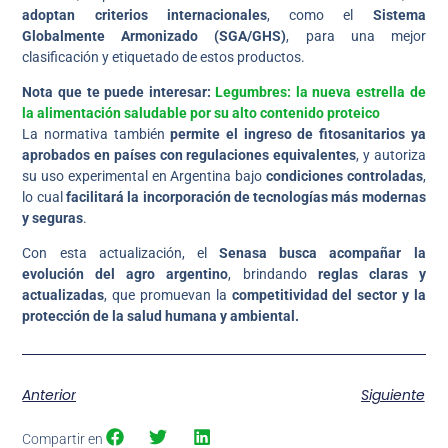
adoptan criterios internacionales
, como el
Sistema
Globalmente Armonizado (SGA/GHS)
, para una mejor
clasificación y etiquetado de estos productos.
Nota que te puede interesar:
Legumbres: la nueva estrella de
la alimentación saludable por su alto contenido proteico
La normativa también
permite el ingreso de fitosanitarios ya
aprobados en países con regulaciones equivalentes
, y autoriza
su uso experimental en Argentina bajo
condiciones controladas
,
lo cual
facilitará la incorporación de tecnologías más modernas
y seguras
.
Con esta actualización, el
Senasa busca acompañar la
evolución del agro argentino
, brindando
reglas claras y
actualizadas
, que promuevan la
competitividad del sector y la
protección de la salud humana y ambiental.
Anterior
Siguiente
Compartir en