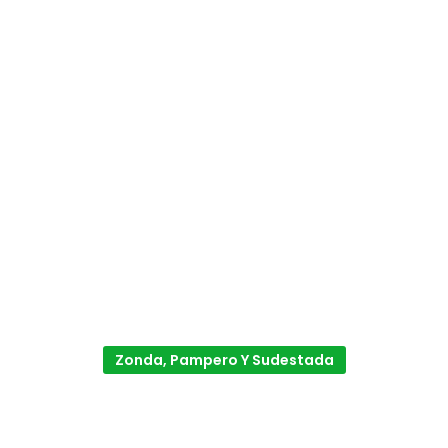
Zonda, Pampero Y Sudestada