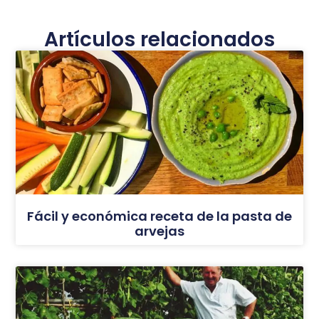
Artículos relacionados
Fácil y económica receta de la pasta de
arvejas