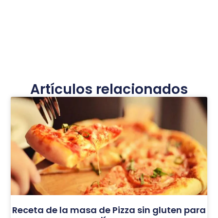
Artículos relacionados
Receta de la masa de Pizza sin gluten para