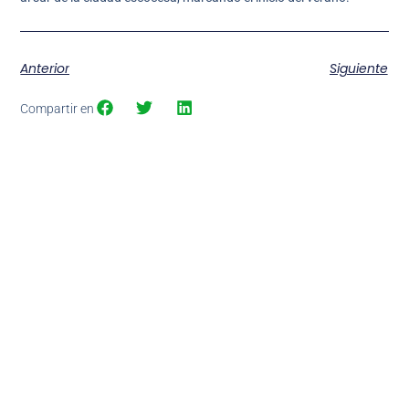
Anterior
Siguiente
Compartir en