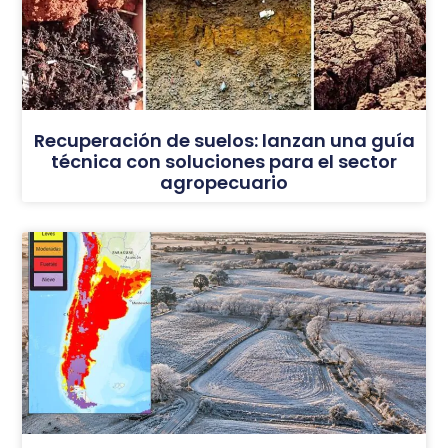
Recuperación de suelos: lanzan una guía
técnica con soluciones para el sector
agropecuario