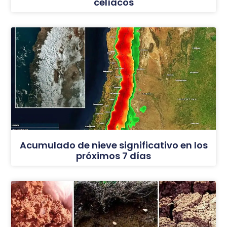
celíacos
Acumulado de nieve significativo en los
próximos 7 días