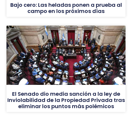
Bajo cero: Las heladas ponen a prueba al
campo en los próximos días
El Senado dio media sanción a la ley de
Inviolabilidad de la Propiedad Privada tras
eliminar los puntos más polémicos