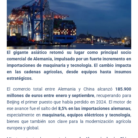
El gigante asiático retomó su lugar como principal socio
comercial de Alemania, impulsado por un fuerte incremento en
importaciones de maquinaria y tecnología. El cambio impacta
en las cadenas agrícolas, desde equipos hasta insumos
estratégicos.
El comercio total entre Alemania y China alcanzó
185.900
millones de euros entre enero y septiembre
, recuperando para
Beijing el primer puesto que había perdido en 2024. El motor de
ese avance fue el salto del
8,5% en las importaciones alemanas
,
especialmente en
maquinaria, equipos eléctricos y tecnología
,
bienes que también son clave para la modernización agrícola
europea y global.