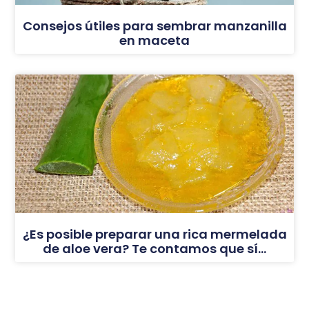
Consejos útiles para sembrar manzanilla
en maceta
¿Es posible preparar una rica mermelada
de aloe vera? Te contamos que sí…