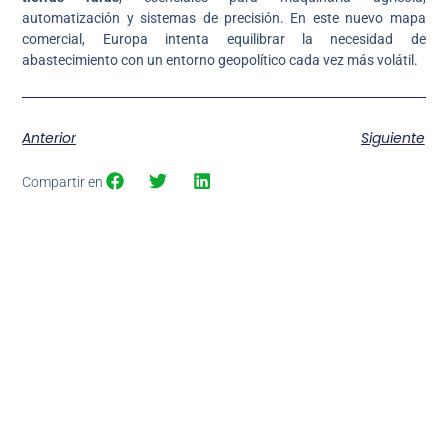
automatización y sistemas de precisión. En este nuevo mapa
comercial, Europa intenta equilibrar la necesidad de
abastecimiento con un entorno geopolítico cada vez más volátil.
Anterior
Siguiente
Compartir en