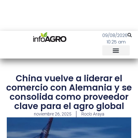
09/08/2026
10:25 am
China vuelve a liderar el
comercio con Alemania y se
consolida como proveedor
clave para el agro global
noviembre 26, 2025
Rocío Araya