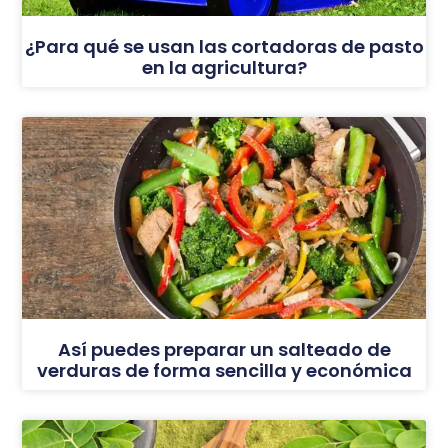
¿Para qué se usan las cortadoras de pasto
en la agricultura?
Así puedes preparar un salteado de
verduras de forma sencilla y económica