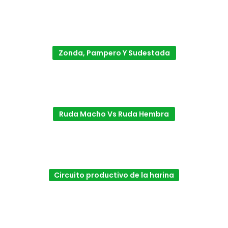
Zonda, Pampero Y Sudestada
Ruda Macho Vs Ruda Hembra
Circuito productivo de la harina