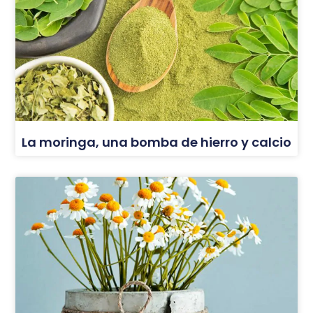
La moringa, una bomba de hierro y calcio