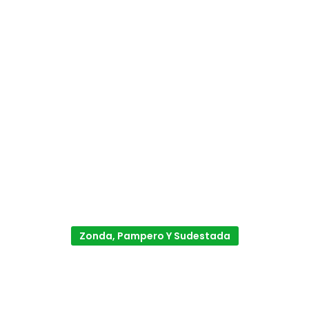
Zonda, Pampero Y Sudestada