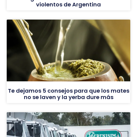
violentos de Argentina
Te dejamos 5 consejos para que los mates
no se laven y la yerba dure más