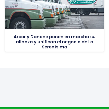
Arcor y Danone ponen en marcha su
alianza y unifican el negocio de La
Serenísima