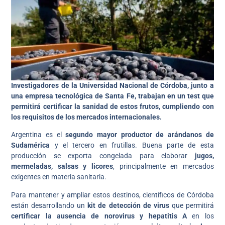
Investigadores de la Universidad Nacional de Córdoba, junto a
una empresa tecnológica de Santa Fe, trabajan en un test que
permitirá certificar la sanidad de estos frutos, cumpliendo con
los requisitos de los mercados internacionales.
Argentina es el
segundo mayor productor de arándanos de
Sudamérica
y el tercero en frutillas. Buena parte de esta
producción se exporta congelada para elaborar
jugos,
mermeladas, salsas y licores
, principalmente en mercados
exigentes en materia sanitaria.
Para mantener y ampliar estos destinos, científicos de Córdoba
están desarrollando un
kit de detección de virus
que permitirá
certificar la ausencia de norovirus y hepatitis A
en los