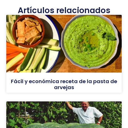
Artículos relacionados
Fácil y económica receta de la pasta de
arvejas