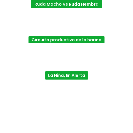
Ruda Macho Vs Ruda Hembra
Circuito productivo de la harina
La Niña, En Alerta