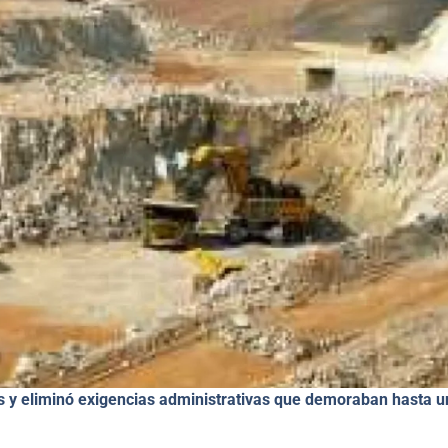
s y eliminó exigencias administrativas que demoraban hasta u