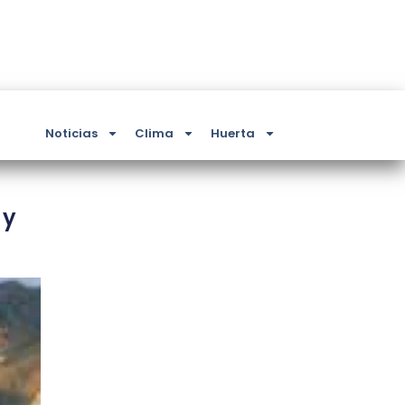
Noticias
Clima
Huerta
 y