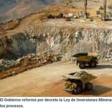
El Gobierno reformó por decreto la Ley de Inversiones Minera
los procesos.