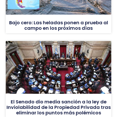
Bajo cero: Las heladas ponen a prueba al
campo en los próximos días
El Senado dio media sanción a la ley de
Inviolabilidad de la Propiedad Privada tras
eliminar los puntos más polémicos