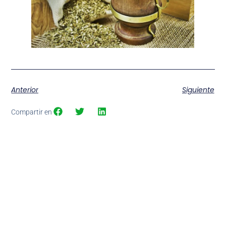
Anterior
Siguiente
Compartir en