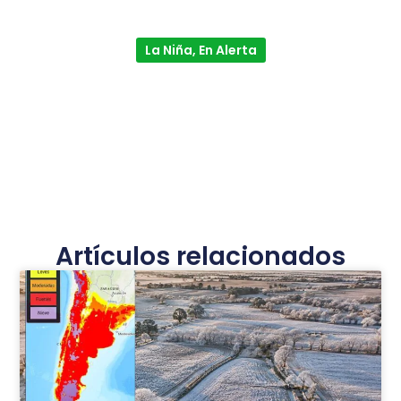
La Niña, En Alerta
Artículos relacionados