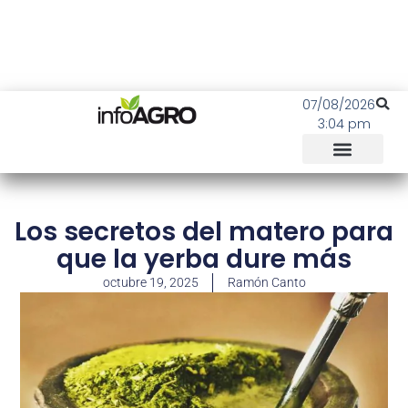
07/08/2026
3:04 pm
Los secretos del matero para
que la yerba dure más
octubre 19, 2025
Ramón Canto