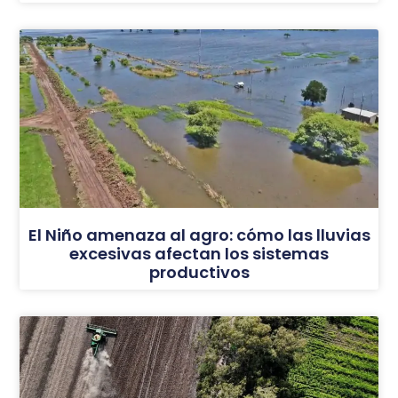
El Niño amenaza al agro: cómo las lluvias
excesivas afectan los sistemas
productivos