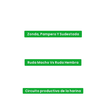
Zonda, Pampero Y Sudestada
Ruda Macho Vs Ruda Hembra
Circuito productivo de la harina