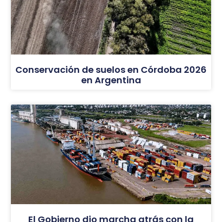
Conservación de suelos en Córdoba 2026
en Argentina
El Gobierno dio marcha atrás con la