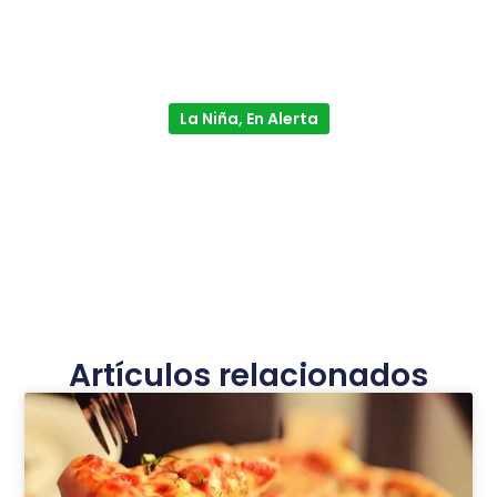
La Niña, En Alerta
Artículos relacionados