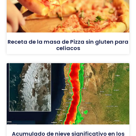
Receta de la masa de Pizza sin gluten para
celíacos
Acumulado de nieve significativo en los