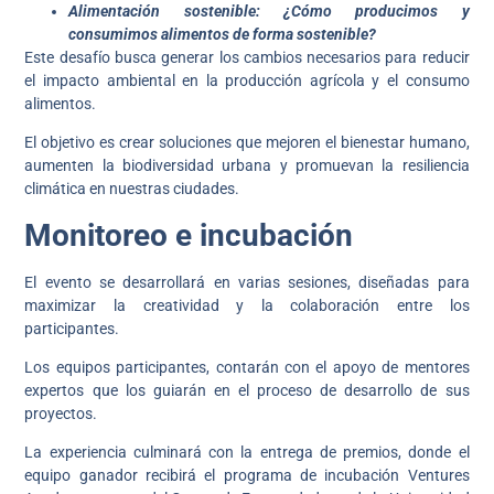
Alimentación sostenible: ¿Cómo producimos y
consumimos alimentos de forma sostenible?
Este desafío busca generar los cambios necesarios para reducir
el impacto ambiental en la producción agrícola y el consumo
alimentos.
El objetivo es crear soluciones que mejoren el bienestar humano,
aumenten la biodiversidad urbana y promuevan la resiliencia
climática en nuestras ciudades.
Monitoreo e incubación
El evento se desarrollará en varias sesiones, diseñadas para
maximizar la creatividad y la colaboración entre los
participantes.
Los equipos participantes, contarán con el apoyo de mentores
expertos que los guiarán en el proceso de desarrollo de sus
proyectos.
La experiencia culminará con la entrega de premios, donde el
equipo ganador recibirá el programa de incubación Ventures