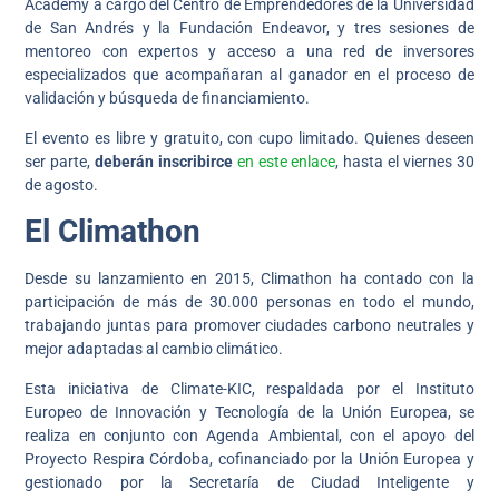
Academy a cargo del Centro de Emprendedores de la Universidad
de San Andrés y la Fundación Endeavor, y tres sesiones de
mentoreo con expertos y acceso a una red de inversores
especializados que acompañaran al ganador en el proceso de
validación y búsqueda de financiamiento.
El evento es libre y gratuito, con cupo limitado. Quienes deseen
ser parte,
deberán inscribirce
en este enlace
, hasta el viernes 30
de agosto.
El Climathon
Desde su lanzamiento en 2015, Climathon ha contado con la
participación de más de 30.000 personas en todo el mundo,
trabajando juntas para promover ciudades carbono neutrales y
mejor adaptadas al cambio climático.
Esta iniciativa de Climate-KIC, respaldada por el Instituto
Europeo de Innovación y Tecnología de la Unión Europea, se
realiza en conjunto con Agenda Ambiental, con el apoyo del
Proyecto Respira Córdoba, cofinanciado por la Unión Europea y
gestionado por la Secretaría de Ciudad Inteligente y