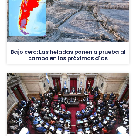
Bajo cero: Las heladas ponen a prueba al
campo en los próximos días