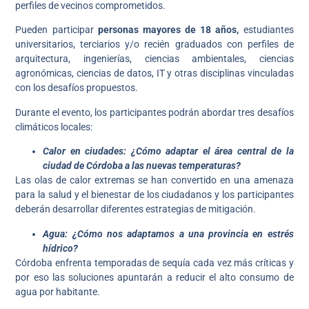
perfiles de vecinos comprometidos.
Pueden participar
personas mayores de 18 años,
estudiantes
universitarios, terciarios y/o recién graduados con perfiles de
arquitectura, ingenierías, ciencias ambientales, ciencias
agronómicas, ciencias de datos, IT y otras disciplinas vinculadas
con los desafíos propuestos.
Durante el evento, los participantes podrán abordar tres desafíos
climáticos locales:
Calor en ciudades: ¿Cómo adaptar el área central de la
ciudad de Córdoba a las nuevas temperaturas?
Las olas de calor extremas se han convertido en una amenaza
para la salud y el bienestar de los ciudadanos y los participantes
deberán desarrollar diferentes estrategias de mitigación.
Agua: ¿Cómo nos adaptamos a una provincia en estrés
hídrico?
Córdoba enfrenta temporadas de sequía cada vez más críticas y
por eso las soluciones apuntarán a reducir el alto consumo de
agua por habitante.