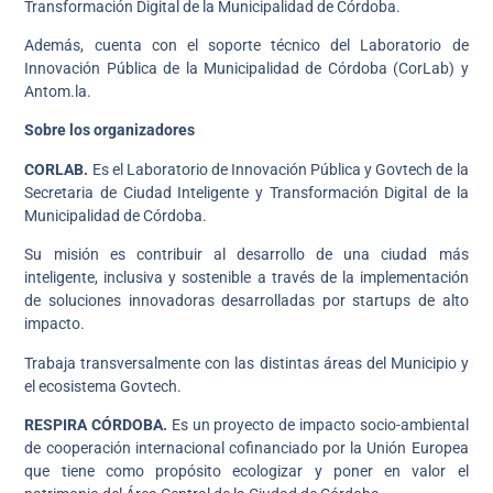
Transformación Digital de la Municipalidad de Córdoba.
Además, cuenta con el soporte técnico del Laboratorio de
Innovación Pública de la Municipalidad de Córdoba (CorLab) y
Antom.la.
Sobre los organizadores
CORLAB.
Es el Laboratorio de Innovación Pública y Govtech de la
Secretaria de Ciudad Inteligente y Transformación Digital de la
Municipalidad de Córdoba.
Su misión es contribuir al desarrollo de una ciudad más
inteligente, inclusiva y sostenible a través de la implementación
de soluciones innovadoras desarrolladas por startups de alto
impacto.
Trabaja transversalmente con las distintas áreas del Municipio y
el ecosistema Govtech.
RESPIRA CÓRDOBA.
Es un proyecto de impacto socio-ambiental
de cooperación internacional cofinanciado por la Unión Europea
que tiene como propósito ecologizar y poner en valor el