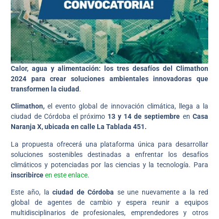
Calor, agua y alimentación: los tres desafíos del Climathon
2024 para crear soluciones ambientales innovadoras que
transformen la ciudad
.
Climathon,
el evento global de innovación climática, llega a la
ciudad de Córdoba el próximo
13 y 14 de septiembre
en
Casa
Naranja X, ubicada en calle La Tablada 451.
La propuesta ofrecerá una plataforma única para desarrollar
soluciones sostenibles destinadas a enfrentar los desafíos
climáticos y potenciadas por las ciencias y la tecnología. Para
inscribirce
en este enlace
.
Este año, la
ciudad de Córdoba
se une nuevamente a la red
global de agentes de cambio y espera reunir a equipos
multidisciplinarios de profesionales, emprendedores y otros