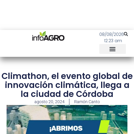
08/08/2026
12:23 am
Climathon, el evento global de
innovación climática, llega a
la ciudad de Córdoba
agosto 20, 2024
Ramón Canto