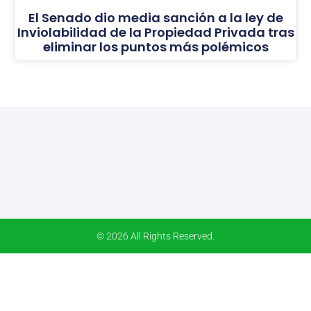
El Senado dio media sanción a la ley de
Inviolabilidad de la Propiedad Privada tras
eliminar los puntos más polémicos
© 2026 All Rights Reserved.