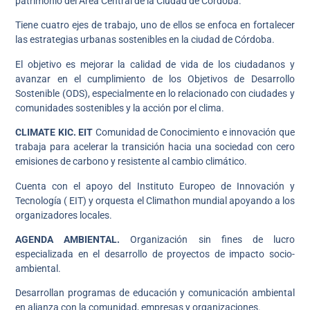
patrimonio del Área Central de la Ciudad de Córdoba.
Tiene cuatro ejes de trabajo, uno de ellos se enfoca en fortalecer
las estrategias urbanas sostenibles en la ciudad de Córdoba.
El objetivo es mejorar la calidad de vida de los ciudadanos y
avanzar en el cumplimiento de los Objetivos de Desarrollo
Sostenible (ODS), especialmente en lo relacionado con ciudades y
comunidades sostenibles y la acción por el clima.
CLIMATE KIC. EIT
Comunidad de Conocimiento e innovación que
trabaja para acelerar la transición hacia una sociedad con cero
emisiones de carbono y resistente al cambio climático.
Cuenta con el apoyo del Instituto Europeo de Innovación y
Tecnología ( EIT) y orquesta el Climathon mundial apoyando a los
organizadores locales.
AGENDA AMBIENTAL.
Organización sin fines de lucro
especializada en el desarrollo de proyectos de impacto socio-
ambiental.
Desarrollan programas de educación y comunicación ambiental
en alianza con la comunidad, empresas y organizaciones.