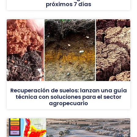
próximos 7 días
Recuperación de suelos: lanzan una guía
técnica con soluciones para el sector
agropecuario