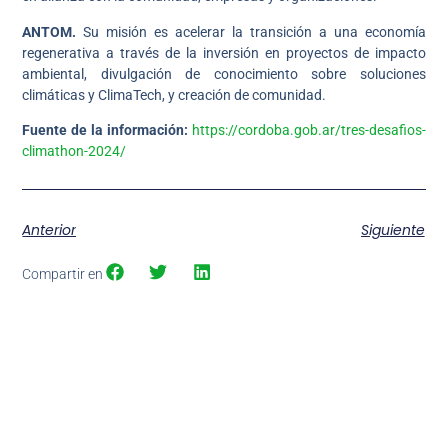
ANTOM.
Su misión es acelerar la transición a una economía
regenerativa a través de la inversión en proyectos de impacto
ambiental, divulgación de conocimiento sobre soluciones
climáticas y ClimaTech, y creación de comunidad.
Fuente de la información:
https://cordoba.gob.ar/tres-desafios-
climathon-2024/
Anterior
Siguiente
Compartir en