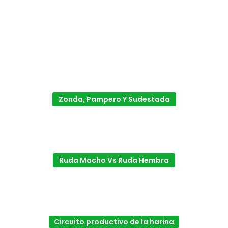
Zonda, Pampero Y Sudestada
Ruda Macho Vs Ruda Hembra
Circuito productivo de la harina