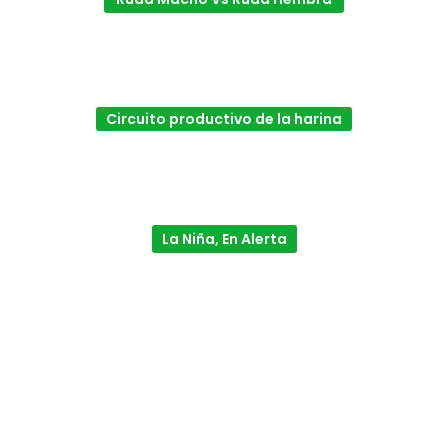
Circuito productivo de la harina
La Niña, En Alerta