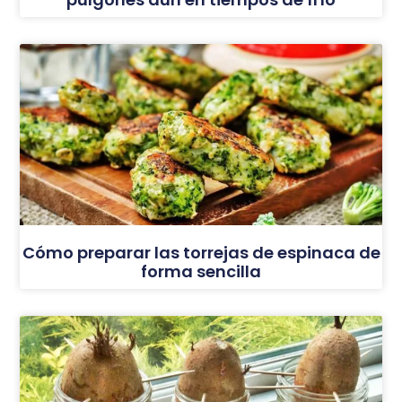
Cómo preparar las torrejas de espinaca de
forma sencilla