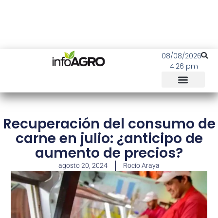
08/08/2026
4:26 pm
Recuperación del consumo de
carne en julio: ¿anticipo de
aumento de precios?
agosto 20, 2024
Rocío Araya