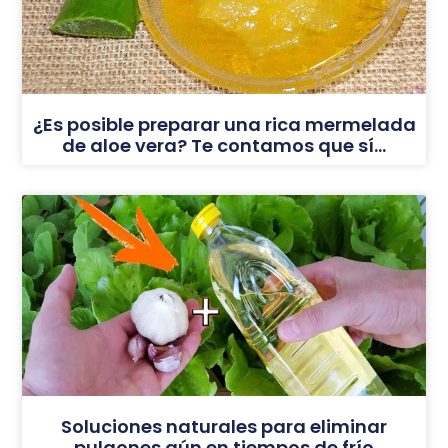
¿Es posible preparar una rica mermelada
de aloe vera? Te contamos que sí…
Soluciones naturales para eliminar
pulgones aún en tiempos de frío