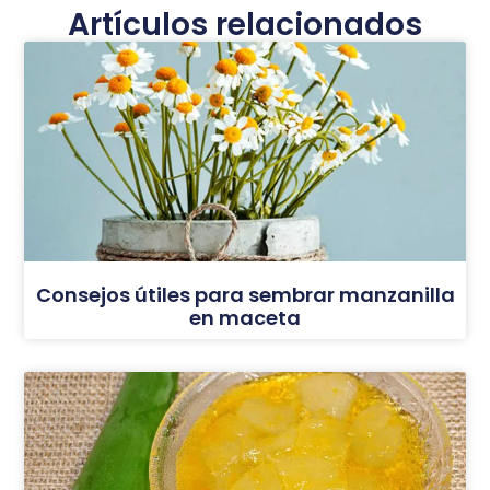
Artículos relacionados
Consejos útiles para sembrar manzanilla
en maceta