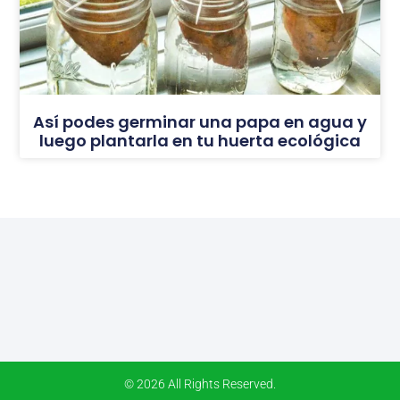
Así podes germinar una papa en agua y
luego plantarla en tu huerta ecológica
© 2026 All Rights Reserved.