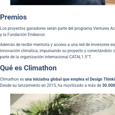
Premios
Los proyectos ganadores serán parte del programa Ventures A
y la Fundación Endeavor.
Además de recibir mentoría y acceso a una red de inversores e
innovación climática, impulsando su proyecto y conectándolo 
parte de la organización internacional CATAL1.5°T.
Qué es Climathon
Climathon es
una iniciativa global que emplea el Design Think
Desde su lanzamiento en 2015, ha movilizado a más de
30.000