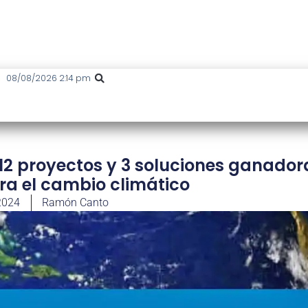
08/08/2026 2:14 pm
 12 proyectos y 3 soluciones ganador
ra el cambio climático
2024
Ramón Canto