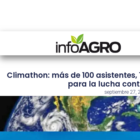
Climathon: más de 100 asistentes,
para la lucha cont
septiembre 27, 