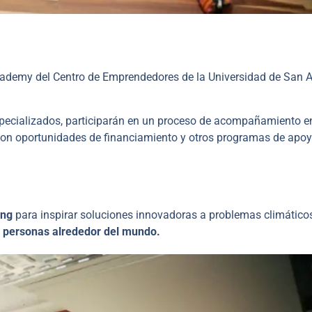
cademy del Centro de Emprendedores de la Universidad de San 
specializados, participarán en un proceso de acompañamiento e
con oportunidades de financiamiento y otros programas de apoy
ing
para inspirar soluciones innovadoras a problemas climático
 personas alrededor del mundo.