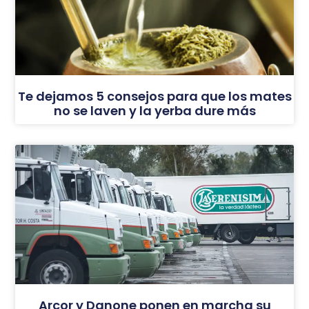
Te dejamos 5 consejos para que los mates
no se laven y la yerba dure más
Arcor y Danone ponen en marcha su