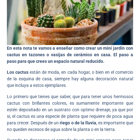
En esta nota te vamos a enseñar como crear un mini jardín con
cactus en tazones o vasijas de cerámico en casa. El paso a
paso para que crees un espacio natural reducido.
Los cactus
están de moda, en cada hogar, o bien en el comercio
de la esquina de casa, siempre hay alguna decoración natural
que incluya a estos ejemplares.
Lo primero que tienes que saber, que para tener unos hermosos
cactus con brillantes colores, es sumamente importante que
estén depositado en un sustrato con optimo drenaje, ya que por
si, el cactus es una especie de planta que requiere de poca agua
para crecer. Después de un
riego o de la lluvia
, es importante que
no queden excesos de agua sobre la planta o en la tierra.