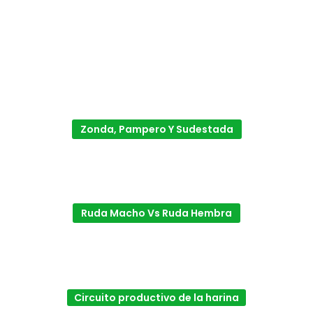
Zonda, Pampero Y Sudestada
Ruda Macho Vs Ruda Hembra
Circuito productivo de la harina