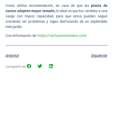
Como ultima recomendación, en caso de que las
planta de
cactus adopten mayor tamaño,
lo ideal es que los cambies a una
vasija con mayor capacidad, para que estos puedan seguir
creciendo sin problemas y sigas disfrutando de un esplendido
mini jardín.
Con información de:
https://cactustonimoreno.com/
Anterior
Siguiente
Compartir en