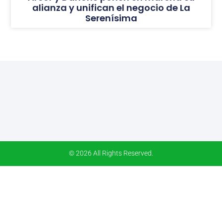
alianza y unifican el negocio de La
Serenísima
© 2026 All Rights Reserved.