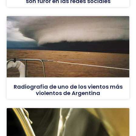
son furor en las redes sociales
Radiografía de uno de los vientos más
violentos de Argentina