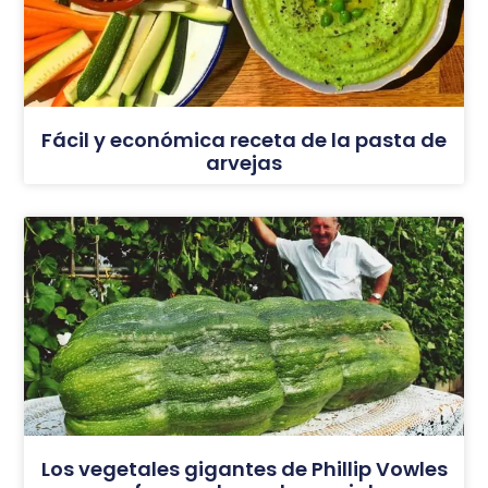
Fácil y económica receta de la pasta de
arvejas
Los vegetales gigantes de Phillip Vowles