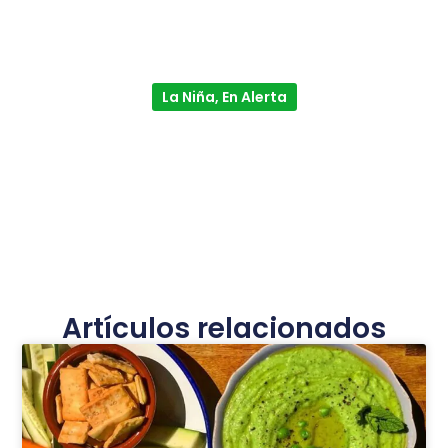
La Niña, En Alerta
Artículos relacionados