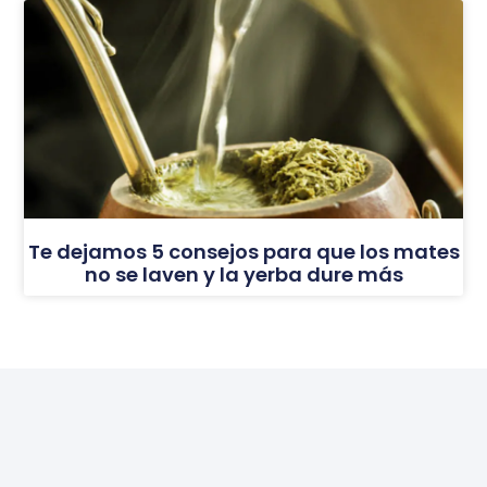
Te dejamos 5 consejos para que los mates
no se laven y la yerba dure más