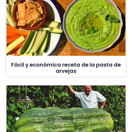
Fácil y económica receta de la pasta de
arvejas