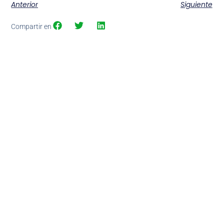
Anterior
Siguiente
Compartir en