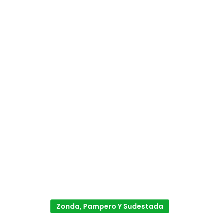
Zonda, Pampero Y Sudestada