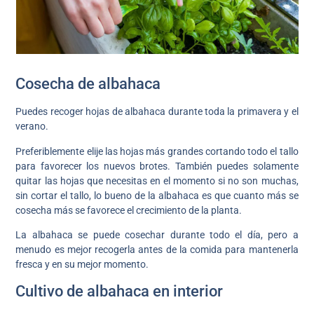
Cosecha de albahaca
Puedes recoger hojas de albahaca durante toda la primavera y el
verano.
Preferiblemente elije las hojas más grandes cortando todo el tallo
para favorecer los nuevos brotes. También puedes solamente
quitar las hojas que necesitas en el momento si no son muchas,
sin cortar el tallo, lo bueno de la albahaca es que cuanto más se
cosecha más se favorece el crecimiento de la planta.
La albahaca se puede cosechar durante todo el día, pero a
menudo es mejor recogerla antes de la comida para mantenerla
fresca y en su mejor momento.
Cultivo de albahaca en interior