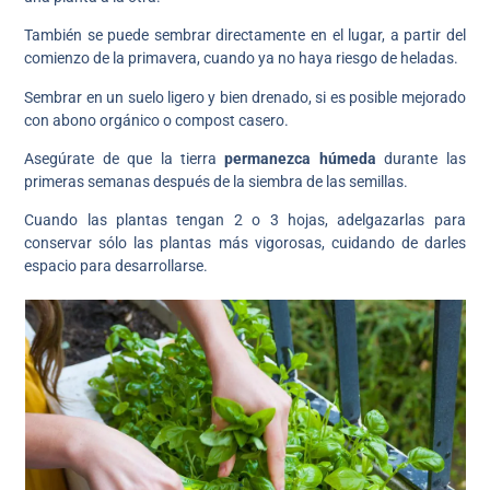
También se puede sembrar directamente en el lugar, a partir del
comienzo de la primavera, cuando ya no haya riesgo de heladas.
Sembrar en un suelo ligero y bien drenado, si es posible mejorado
con abono orgánico o compost casero.
Asegúrate de que la tierra
permanezca húmeda
durante las
primeras semanas después de la siembra de las semillas.
Cuando las plantas tengan 2 o 3 hojas, adelgazarlas para
conservar sólo las plantas más vigorosas, cuidando de darles
espacio para desarrollarse.