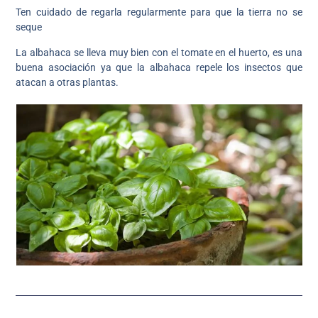
Ten cuidado de regarla regularmente para que la tierra no se
seque
La albahaca se lleva muy bien con el tomate en el huerto, es una
buena asociación ya que la albahaca repele los insectos que
atacan a otras plantas.