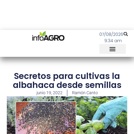
07/08/2026
9:34 am
Secretos para cultivas la
albahaca desde semillas
junio 19, 2022
Ramón Canto