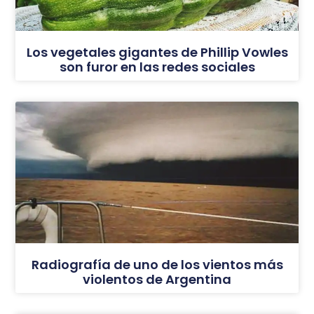
Los vegetales gigantes de Phillip Vowles
son furor en las redes sociales
Radiografía de uno de los vientos más
violentos de Argentina