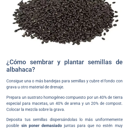
¿Cómo sembrar y plantar semillas de
albahaca?
Consigue una o más bandejas para semillas y cubre el fondo con
grava u otro material de drenaje.
Prepara un sustrato homogéneo compuesto por un 40% de tierra
especial para macetas, un 40% de arena y un 20% de compost.
Colocar la mezcla sobre la grava.
Deposita tus semillas dispersándolas lo más uniformemente
posible
sin poner demasiado
juntas para que no estén muy