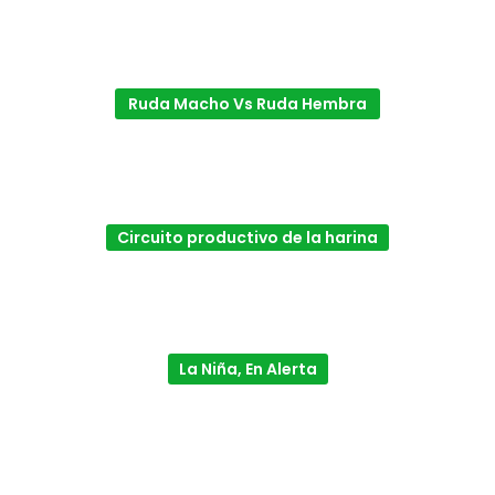
Ruda Macho Vs Ruda Hembra
Circuito productivo de la harina
La Niña, En Alerta