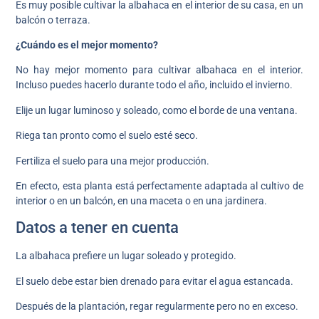
Es muy posible cultivar la albahaca en el interior de su casa, en un
balcón o terraza.
¿Cuándo es el mejor momento?
No hay mejor momento para cultivar albahaca en el interior.
Incluso puedes hacerlo durante todo el año, incluido el invierno.
Elije un lugar luminoso y soleado, como el borde de una ventana.
Riega tan pronto como el suelo esté seco.
Fertiliza el suelo para una mejor producción.
En efecto, esta planta está perfectamente adaptada al cultivo de
interior o en un balcón, en una maceta o en una jardinera.
Datos a tener en cuenta
La albahaca prefiere un lugar soleado y protegido.
El suelo debe estar bien drenado para evitar el agua estancada.
Después de la plantación, regar regularmente pero no en exceso.