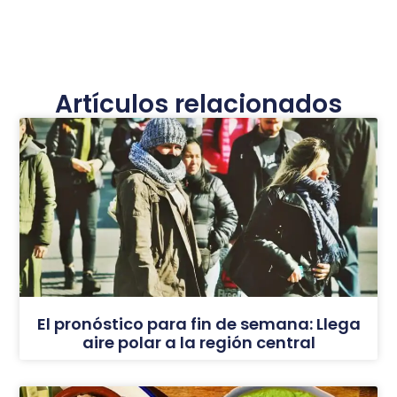
Artículos relacionados
El pronóstico para fin de semana: Llega
aire polar a la región central