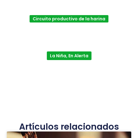
Circuito productivo de la harina
La Niña, En Alerta
Artículos relacionados