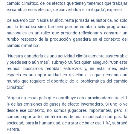
cambio climático, de los efectos que tiene y tenemos que trabajar
en cambiar esos efectos, de convertirlo y en mitigarlo”, expresó.
De acuerdo con Nacira Muñoz, “esta jornada es histórica, no solo
por la temática sino también porque combina seis programas
nacionales en un taller que pretende reflexionar y construir un
rumbo respecto de la producción ganadera en el contexto del
cambio climático”.
“Nuestra ganadería es una actividad climáticamente sustentable
y puede serlo aún más”, subrayó Muñoz quien aseguró: “Con esta
reunión buscamos redoblar esfuerzos y, en esta línea, este
espacio es una oportunidad en relación a lo que demanda un
mundo que requiere el abordaje de la problemática del cambio
climático”.
“Argentina es un país que contribuye con aproximadamente el 1
% de las emisiones de gases de efecto invernadero. Si uno lo ve
desde ese contexto, no somos jugadores importantes, pero sí
somos importantes en términos de una responsabilidad para la
sociedad, para la humanidad, de tratar de bajar ese 1 %”, subrayó
Parera.