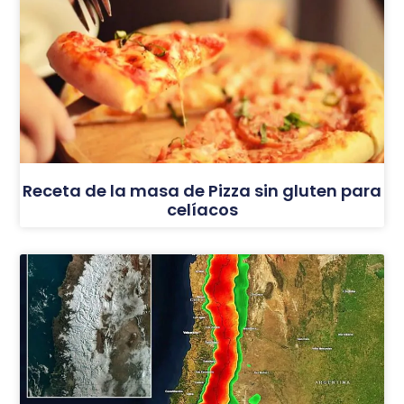
Receta de la masa de Pizza sin gluten para
celíacos