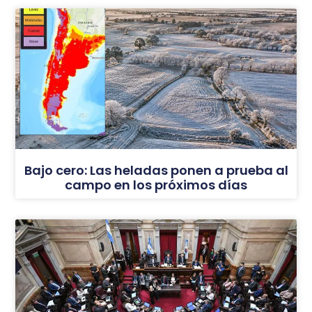
Bajo cero: Las heladas ponen a prueba al
campo en los próximos días