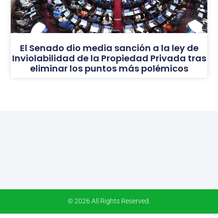
El Senado dio media sanción a la ley de
Inviolabilidad de la Propiedad Privada tras
eliminar los puntos más polémicos
© 2026 All Rights Reserved.