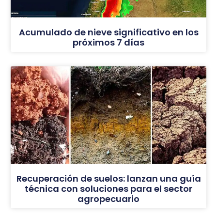
Acumulado de nieve significativo en los
próximos 7 días
Recuperación de suelos: lanzan una guía
técnica con soluciones para el sector
agropecuario