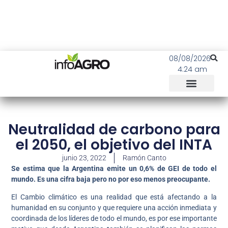
08/08/2026
4:24 am
Neutralidad de carbono para
el 2050, el objetivo del INTA
junio 23, 2022
Ramón Canto
Se estima que la Argentina emite un 0,6% de GEI de todo el
mundo. Es una cifra baja pero no por eso menos preocupante.
El Cambio climático es una realidad que está afectando a la
humanidad en su conjunto y que requiere una acción inmediata y
coordinada de los líderes de todo el mundo, es por ese importante