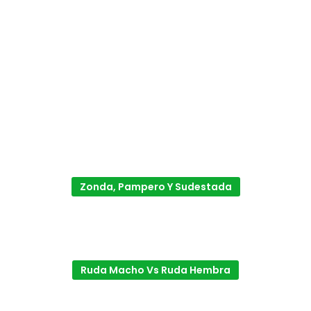
Zonda, Pampero Y Sudestada
Ruda Macho Vs Ruda Hembra