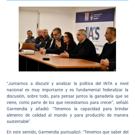
“Juntarnos a discutir y analizar la política del INTA a nivel
nacional es muy importante y es fundamental federalizar la
discusión, sobre todo, para pensar juntos la ganadería que se
viene, como parte de los que necesitamos para crecer”, señaló
Garmendia y añadió: “Tenemos la capacidad para brindar
alimento de calidad al mundo y para producirlo de manera
sustentable”.
En este sentido, Garmendia puntualizó: “Tenemos que saber del