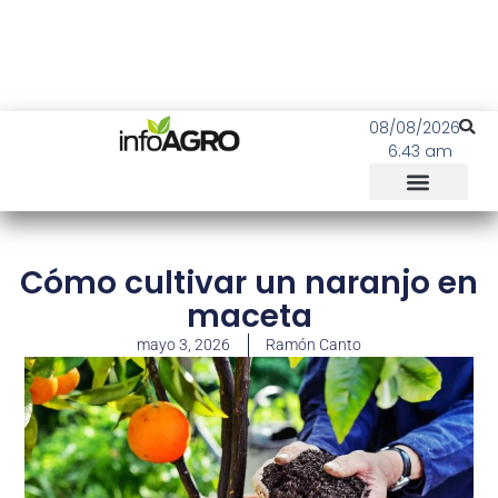
08/08/2026
6:43 am
Cómo cultivar un naranjo en
maceta
mayo 3, 2026
Ramón Canto