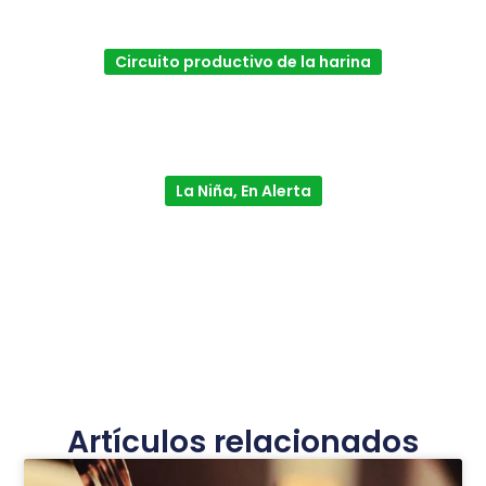
Circuito productivo de la harina
La Niña, En Alerta
Artículos relacionados