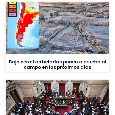
Bajo cero: Las heladas ponen a prueba al
campo en los próximos días