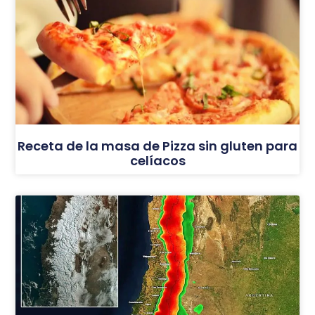
Receta de la masa de Pizza sin gluten para
celíacos