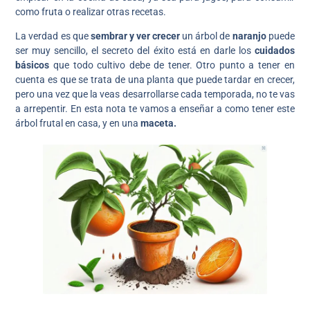
como fruta o realizar otras recetas.
La verdad es que
sembrar y ver crecer
un árbol de
naranjo
puede
ser muy sencillo, el secreto del éxito está en darle los
cuidados
básicos
que todo cultivo debe de tener. Otro punto a tener en
cuenta es que se trata de una planta que puede tardar en crecer,
pero una vez que la veas desarrollarse cada temporada, no te vas
a arrepentir. En esta nota te vamos a enseñar a como tener este
árbol frutal en casa, y en una
maceta.