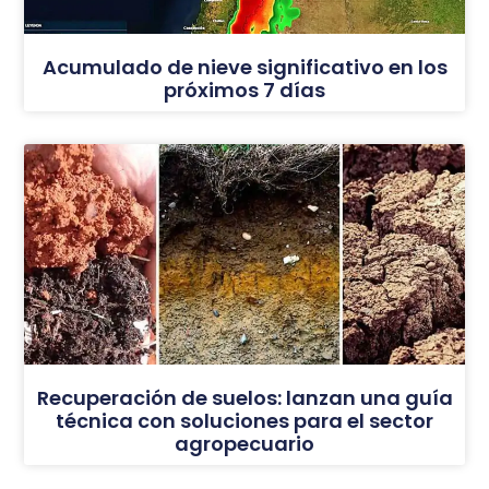
Acumulado de nieve significativo en los
próximos 7 días
Recuperación de suelos: lanzan una guía
técnica con soluciones para el sector
agropecuario