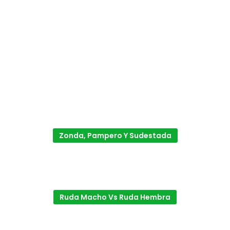
Zonda, Pampero Y Sudestada
Ruda Macho Vs Ruda Hembra