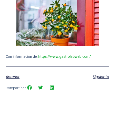
Con información de:
https://www.gastrolabweb.com/
Anterior
Siguiente
Compartir en