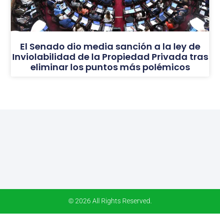
El Senado dio media sanción a la ley de
Inviolabilidad de la Propiedad Privada tras
eliminar los puntos más polémicos
© 2026 All Rights Reserved.