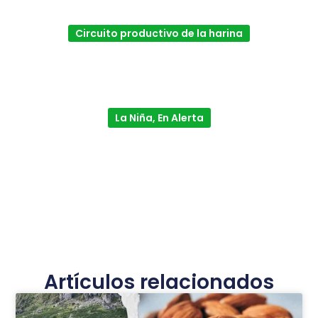
Circuito productivo de la harina
La Niña, En Alerta
Artículos relacionados