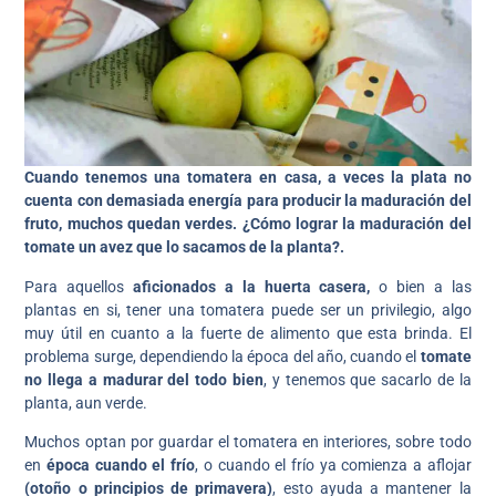
Cuando tenemos una tomatera en casa, a veces la plata no
cuenta con demasiada energía para producir la maduración del
fruto, muchos quedan verdes. ¿Cómo lograr la maduración del
tomate un avez que lo sacamos de la planta?.
Para aquellos
aficionados a la huerta casera,
o bien a las
plantas en si, tener una tomatera puede ser un privilegio, algo
muy útil en cuanto a la fuerte de alimento que esta brinda. El
problema surge, dependiendo la época del año, cuando el
tomate
no llega a madurar del todo bien
, y tenemos que sacarlo de la
planta, aun verde.
Muchos optan por guardar el tomatera en interiores, sobre todo
en
época cuando el frío
, o cuando el frío ya comienza a aflojar
(otoño o principios de primavera)
, esto ayuda a mantener la