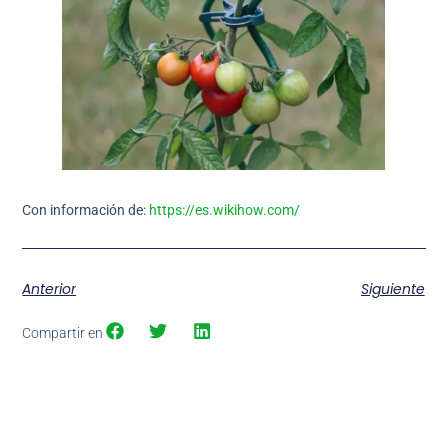
Con información de:
https://es.wikihow.com/
Anterior
Siguiente
Compartir en