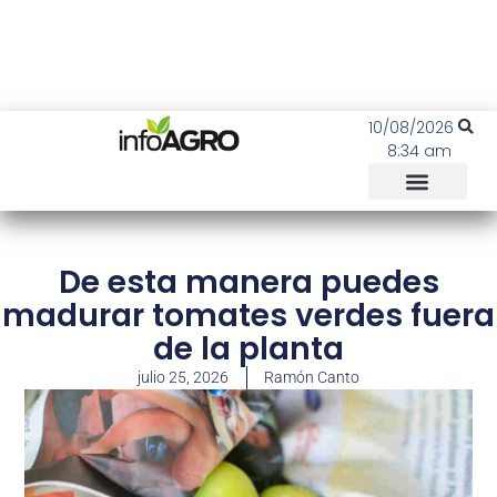
10/08/2026
8:34 am
De esta manera puedes
madurar tomates verdes fuera
de la planta
julio 25, 2026
Ramón Canto