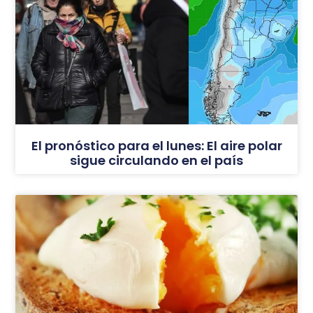
El pronóstico para el lunes: El aire polar
sigue circulando en el país