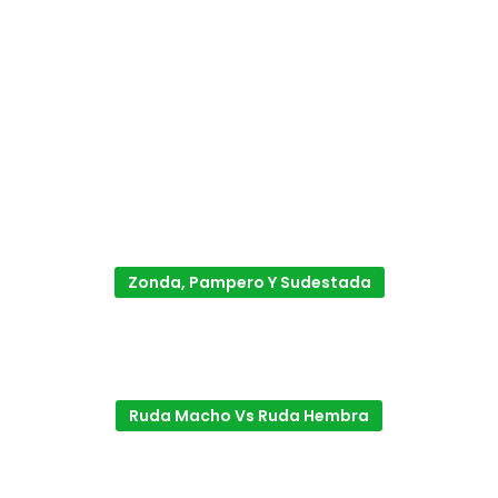
Zonda, Pampero Y Sudestada
Ruda Macho Vs Ruda Hembra