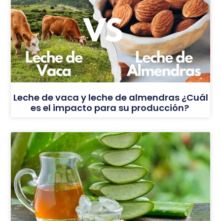
Leche de vaca y leche de almendras ¿Cuál
es el impacto para su producción?