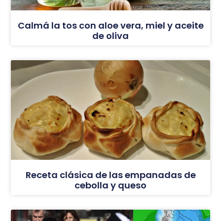
Calmá la tos con aloe vera, miel y aceite
de oliva
Receta clásica de las empanadas de
cebolla y queso