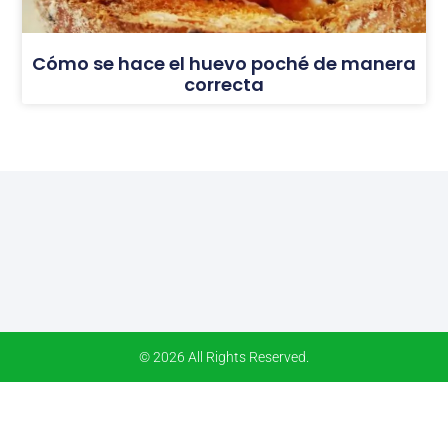
Cómo se hace el huevo poché de manera
correcta
© 2026 All Rights Reserved.