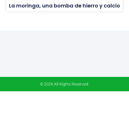
La moringa, una bomba de hierro y calcio
© 2026 All Rights Reserved.