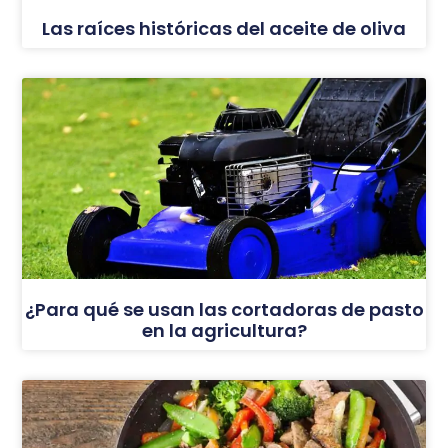
Las raíces históricas del aceite de oliva
¿Para qué se usan las cortadoras de pasto
en la agricultura?