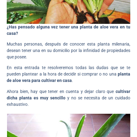
¿Has pensado alguna vez tener una planta de aloe vera en tu
casa?
Muchas personas, después de conocer esta planta milenaria,
desean tener una en su domicilio por la infinidad de propiedades
que posee.
En esta entrada te resolveremos todas las dudas que se te
pueden plantear a la hora de decidir si comprar o no una
planta
de aloe vera para cultivar en casa
.
Ahora bien, hay que tener en cuenta y dejar claro que
cultivar
dicha planta es muy sencillo
y no se necesita de un cuidado
exhaustivo.