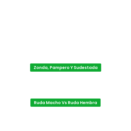
Zonda, Pampero Y Sudestada
Ruda Macho Vs Ruda Hembra