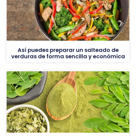
Así puedes preparar un salteado de
verduras de forma sencilla y económica