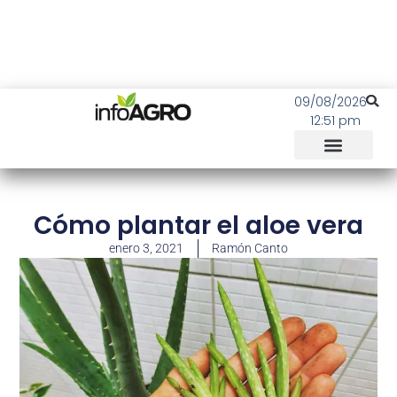
09/08/2026
12:51 pm
Cómo plantar el aloe vera
enero 3, 2021
Ramón Canto