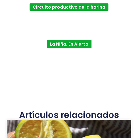
Circuito productivo de la harina
La Niña, En Alerta
Artículos relacionados