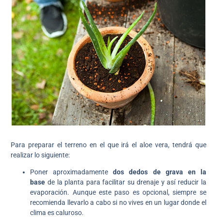
Para preparar el terreno en el que irá el aloe vera, tendrá que
realizar lo siguiente:
Poner aproximadamente
dos dedos de grava en la
base
de la planta para facilitar su drenaje y así reducir la
evaporación. Aunque este paso es opcional, siempre se
recomienda llevarlo a cabo si no vives en un lugar donde el
clima es caluroso.