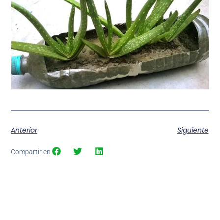
Anterior
Siguiente
Compartir en