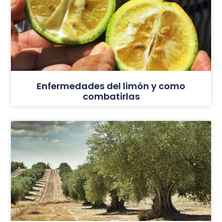
Enfermedades del limón y como
combatirlas