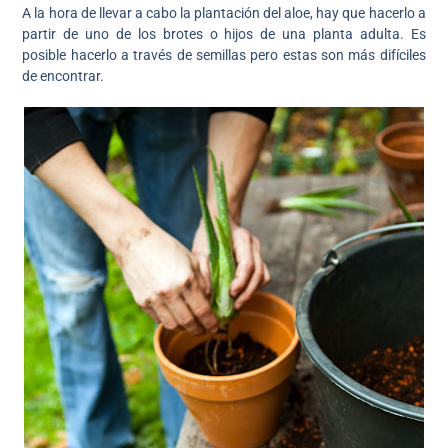
A la hora de llevar a cabo la plantación del aloe, hay que hacerlo a
partir de uno de los brotes o hijos de una planta adulta. Es
posible hacerlo a través de semillas pero estas son más difíciles
de encontrar.