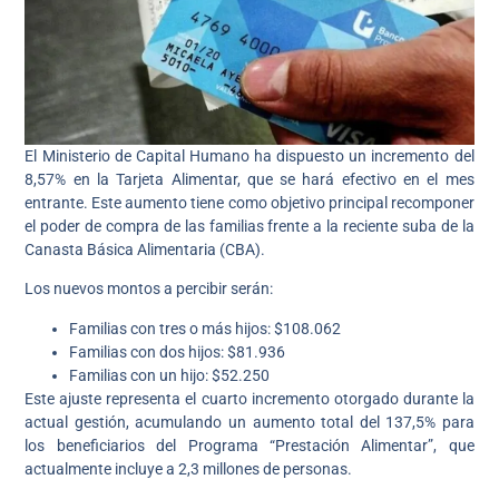
El Ministerio de Capital Humano ha dispuesto un incremento del
8,57% en la Tarjeta Alimentar, que se hará efectivo en el mes
entrante. Este aumento tiene como objetivo principal recomponer
el poder de compra de las familias frente a la reciente suba de la
Canasta Básica Alimentaria (CBA).
Los nuevos montos a percibir serán:
Familias con tres o más hijos: $108.062
Familias con dos hijos: $81.936
Familias con un hijo: $52.250
Este ajuste representa el cuarto incremento otorgado durante la
actual gestión, acumulando un aumento total del 137,5% para
los beneficiarios del Programa “Prestación Alimentar”, que
actualmente incluye a 2,3 millones de personas.