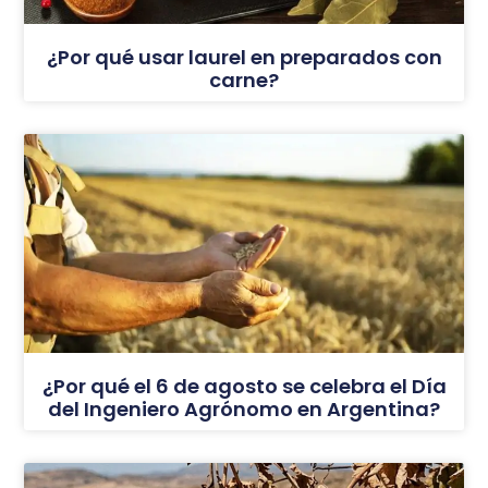
¿Por qué usar laurel en preparados con
carne?
¿Por qué el 6 de agosto se celebra el Día
del Ingeniero Agrónomo en Argentina?