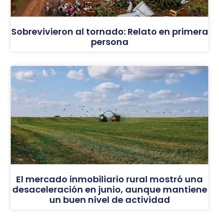
Sobrevivieron al tornado: Relato en primera
persona
El mercado inmobiliario rural mostró una
desaceleración en junio, aunque mantiene
un buen nivel de actividad