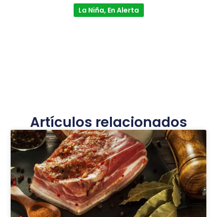
La Niña, En Alerta
Artículos relacionados