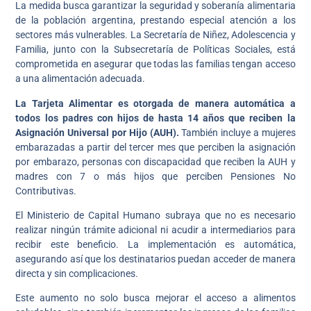
La medida busca garantizar la seguridad y soberanía alimentaria
de la población argentina, prestando especial atención a los
sectores más vulnerables. La Secretaría de Niñez, Adolescencia y
Familia, junto con la Subsecretaría de Políticas Sociales, está
comprometida en asegurar que todas las familias tengan acceso
a una alimentación adecuada.
La Tarjeta Alimentar es otorgada de manera automática a
todos los padres con hijos de hasta 14 años que reciben la
Asignación Universal por Hijo (AUH).
También incluye a mujeres
embarazadas a partir del tercer mes que perciben la asignación
por embarazo, personas con discapacidad que reciben la AUH y
madres con 7 o más hijos que perciben Pensiones No
Contributivas.
El Ministerio de Capital Humano subraya que no es necesario
realizar ningún trámite adicional ni acudir a intermediarios para
recibir este beneficio. La implementación es automática,
asegurando así que los destinatarios puedan acceder de manera
directa y sin complicaciones.
Este aumento no solo busca mejorar el acceso a alimentos