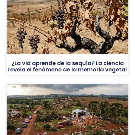
¿La vid aprende de la sequía? La ciencia
revela el fenómeno de la memoria vegetal