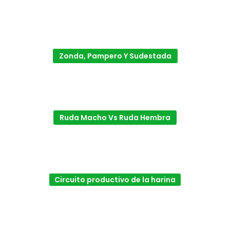
Zonda, Pampero Y Sudestada
Ruda Macho Vs Ruda Hembra
Circuito productivo de la harina