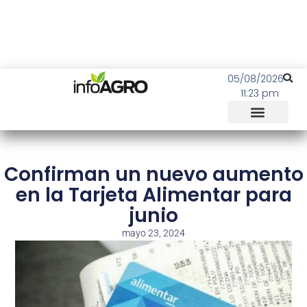
05/08/2026
11:23 pm
Confirman un nuevo aumento
en la Tarjeta Alimentar para
junio
mayo 23, 2024