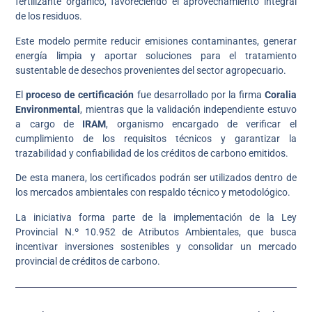
fertilizante orgánico, favoreciendo el aprovechamiento integral
de los residuos.
Este modelo permite reducir emisiones contaminantes, generar
energía limpia y aportar soluciones para el tratamiento
sustentable de desechos provenientes del sector agropecuario.
El
proceso de certificación
fue desarrollado por la firma
Coralia
Environmental
, mientras que la validación independiente estuvo
a cargo de
IRAM
, organismo encargado de verificar el
cumplimiento de los requisitos técnicos y garantizar la
trazabilidad y confiabilidad de los créditos de carbono emitidos.
De esta manera, los certificados podrán ser utilizados dentro de
los mercados ambientales con respaldo técnico y metodológico.
La iniciativa forma parte de la implementación de la Ley
Provincial N.º 10.952 de Atributos Ambientales, que busca
incentivar inversiones sostenibles y consolidar un mercado
provincial de créditos de carbono.