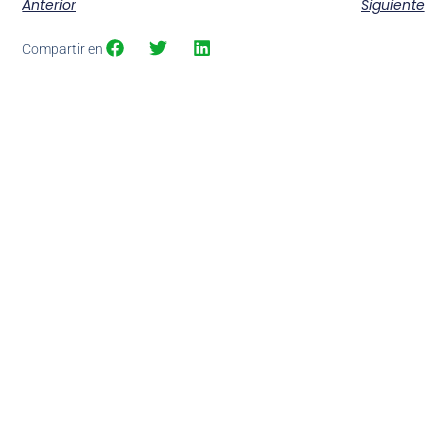
Anterior
Siguiente
Compartir en