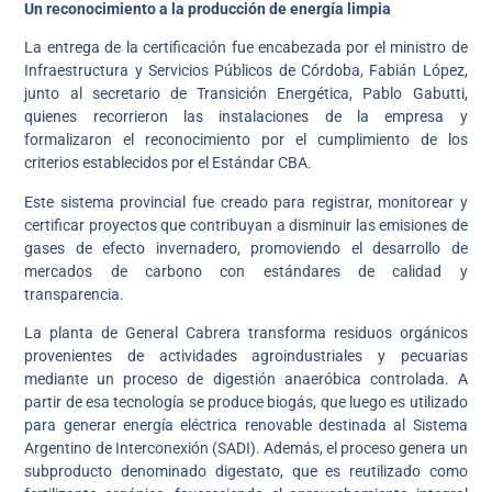
Un reconocimiento a la producción de energía limpia
La entrega de la certificación fue encabezada por el ministro de
Infraestructura y Servicios Públicos de Córdoba, Fabián López,
junto al secretario de Transición Energética, Pablo Gabutti,
quienes recorrieron las instalaciones de la empresa y
formalizaron el reconocimiento por el cumplimiento de los
criterios establecidos por el Estándar CBA.
Este sistema provincial fue creado para registrar, monitorear y
certificar proyectos que contribuyan a disminuir las emisiones de
gases de efecto invernadero, promoviendo el desarrollo de
mercados de carbono con estándares de calidad y
transparencia.
La planta de General Cabrera transforma residuos orgánicos
provenientes de actividades agroindustriales y pecuarias
mediante un proceso de digestión anaeróbica controlada. A
partir de esa tecnología se produce biogás, que luego es utilizado
para generar energía eléctrica renovable destinada al Sistema
Argentino de Interconexión (SADI). Además, el proceso genera un
subproducto denominado digestato, que es reutilizado como