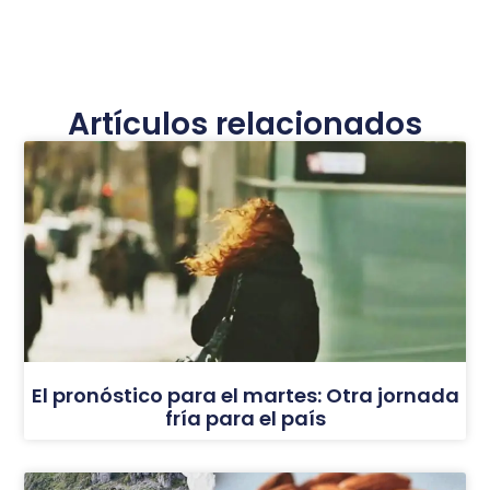
Artículos relacionados
El pronóstico para el martes: Otra jornada
fría para el país