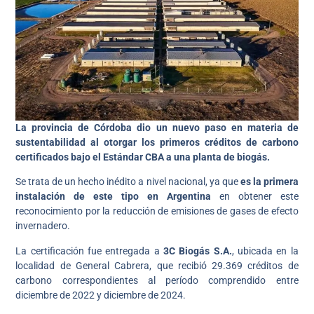
La provincia de Córdoba dio un nuevo paso en materia de
sustentabilidad al otorgar los primeros créditos de carbono
certificados bajo el Estándar CBA a una planta de biogás.
Se trata de un hecho inédito a nivel nacional, ya que
es la primera
instalación de este tipo en Argentina
en obtener este
reconocimiento por la reducción de emisiones de gases de efecto
invernadero.
La certificación fue entregada a
3C Biogás S.A.
, ubicada en la
localidad de General Cabrera, que recibió 29.369 créditos de
carbono correspondientes al período comprendido entre
diciembre de 2022 y diciembre de 2024.