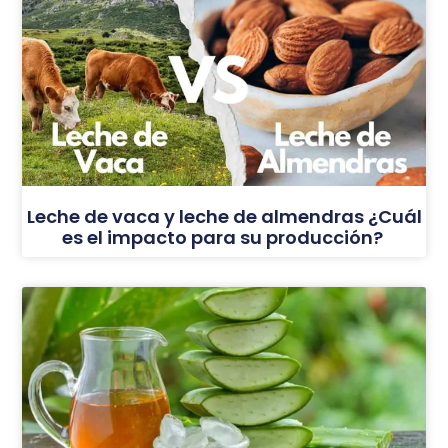
Leche de vaca y leche de almendras ¿Cuál
es el impacto para su producción?