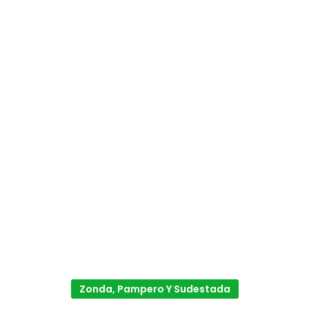
Zonda, Pampero Y Sudestada