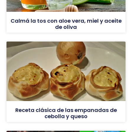
Calmá la tos con aloe vera, miel y aceite
de oliva
Receta clásica de las empanadas de
cebolla y queso