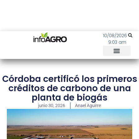
10/08/2026
9:03 am
Córdoba certificó los primeros
créditos de carbono de una
planta de biogás
junio 30, 2026
Anael Aguirre