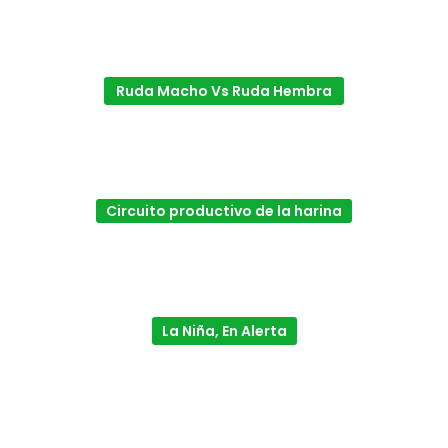
Ruda Macho Vs Ruda Hembra
Circuito productivo de la harina
La Niña, En Alerta