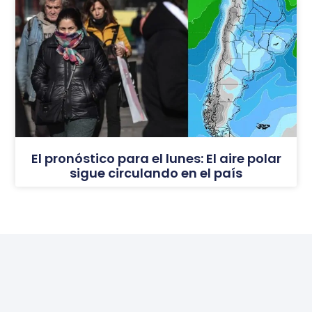
El pronóstico para el lunes: El aire polar
sigue circulando en el país