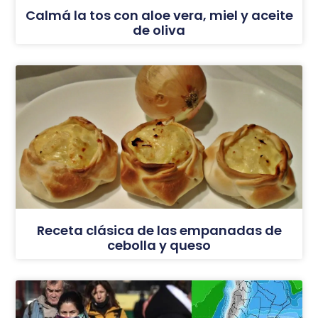
Calmá la tos con aloe vera, miel y aceite
de oliva
Receta clásica de las empanadas de
cebolla y queso