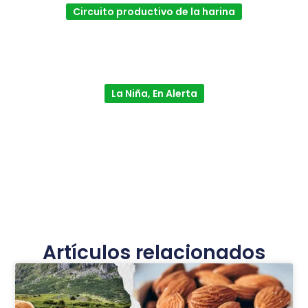
Circuito productivo de la harina
La Niña, En Alerta
Artículos relacionados