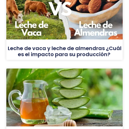
Leche de vaca y leche de almendras ¿Cuál
es el impacto para su producción?