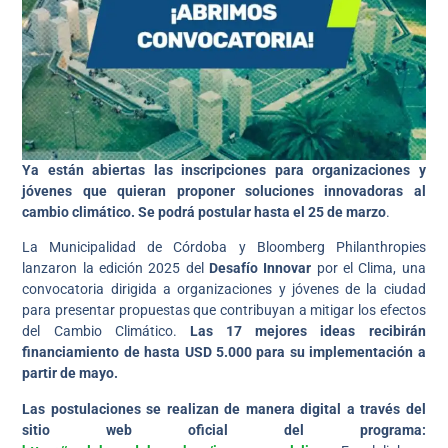
Ya están abiertas las inscripciones para organizaciones y
jóvenes que quieran proponer soluciones innovadoras al
cambio climático. Se podrá postular hasta el 25 de marzo
.
La Municipalidad de Córdoba y Bloomberg Philanthropies
lanzaron la edición 2025 del
Desafío Innovar
por el Clima, una
convocatoria dirigida a organizaciones y jóvenes de la ciudad
para presentar propuestas que contribuyan a mitigar los efectos
del Cambio Climático.
Las 17 mejores ideas recibirán
financiamiento de hasta USD 5.000 para su implementación a
partir de mayo.
Las postulaciones se realizan de manera digital a través del
sitio web oficial del programa: