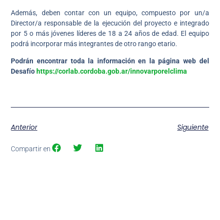
Además, deben contar con un equipo, compuesto por un/a
Director/a responsable de la ejecución del proyecto e integrado
por 5 o más jóvenes líderes de 18 a 24 años de edad. El equipo
podrá incorporar más integrantes de otro rango etario.
Podrán encontrar toda la información en la página web del
Desafío
https://corlab.cordoba.gob.ar/innovarporelclima
Anterior
Siguiente
Compartir en