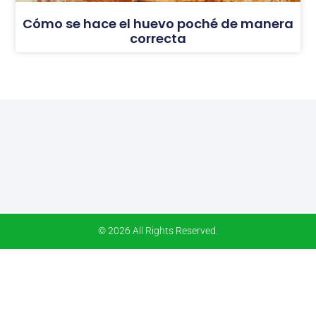
Cómo se hace el huevo poché de manera
correcta
© 2026 All Rights Reserved.