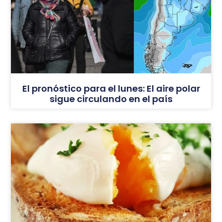
El pronóstico para el lunes: El aire polar
sigue circulando en el país