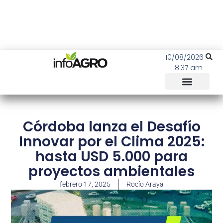
10/08/2026
8:37 am
Córdoba lanza el Desafío
Innovar por el Clima 2025:
hasta USD 5.000 para
proyectos ambientales
febrero 17, 2025
Rocío Araya