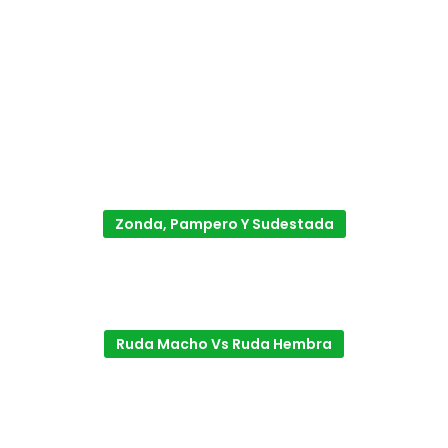
Zonda, Pampero Y Sudestada
Ruda Macho Vs Ruda Hembra