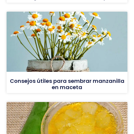
Consejos útiles para sembrar manzanilla
en maceta