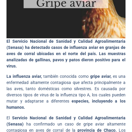
El Servicio Nacional de Sanidad y Calidad Agroalimentaria
(Senasa) ha detectado casos de influenza aviar en granjas de
aves de corral ubicadas en el norte del país. Las muestras
analizadas de gallinas, pavos y patos dieron positivo para el
virus.
La influenza aviar,
también conocida como
gripe aviar,
es una
enfermedad altamente contagiosa que afecta principalmente a
las aves, tanto domésticas como silvestres. Es causada por
diversos tipos de virus de la influenza tipo A, los cuales pueden
mutar y adaptarse a diferentes
especies, incluyendo a los
humanos.
El
Servicio Nacional de Sanidad y Calidad Agroalimentaria
(Senasa)
ha confirmado un caso de gripe aviar altamente
contagiosa en aves de corral de la
provincia de Chaco.
Los