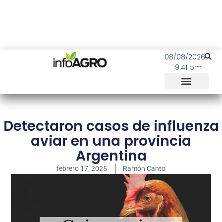
08/08/2026
9:41 pm
Detectaron casos de influenza
aviar en una provincia
Argentina
febrero 17, 2025
Ramón Canto