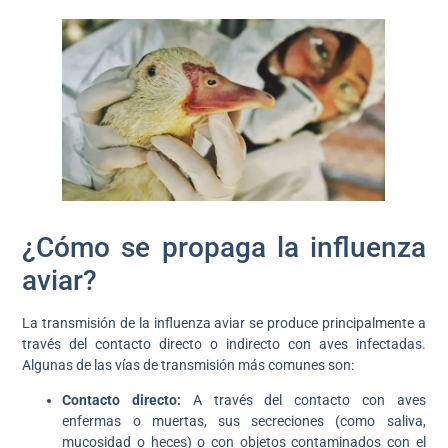
¿Cómo se propaga la influenza
aviar?
La transmisión de la influenza aviar se produce principalmente a
través del contacto directo o indirecto con aves infectadas.
Algunas de las vías de transmisión más comunes son:
Contacto directo:
A través del contacto con aves
enfermas o muertas, sus secreciones (como saliva,
mucosidad o heces) o con objetos contaminados con el