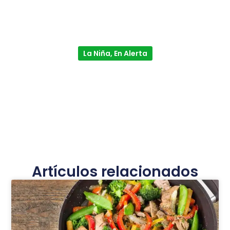
La Niña, En Alerta
Artículos relacionados