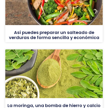
Así puedes preparar un salteado de
verduras de forma sencilla y económica
La moringa, una bomba de hierro y calcio