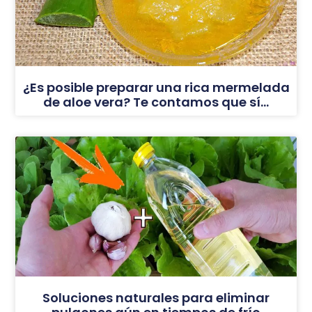
¿Es posible preparar una rica mermelada
de aloe vera? Te contamos que sí…
Soluciones naturales para eliminar