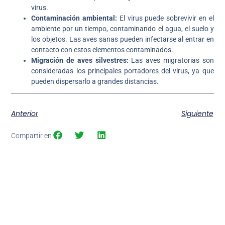
virus.
Contaminación ambiental:
El virus puede sobrevivir en el
ambiente por un tiempo, contaminando el agua, el suelo y
los objetos. Las aves sanas pueden infectarse al entrar en
contacto con estos elementos contaminados.
Migración de aves silvestres:
Las aves migratorias son
consideradas los principales portadores del virus, ya que
pueden dispersarlo a grandes distancias.
Anterior
Siguiente
Compartir en