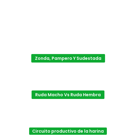
Zonda, Pampero Y Sudestada
Ruda Macho Vs Ruda Hembra
Circuito productivo de la harina