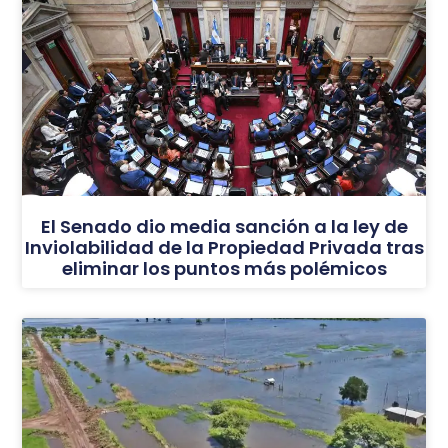
El Senado dio media sanción a la ley de
Inviolabilidad de la Propiedad Privada tras
eliminar los puntos más polémicos