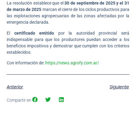
La resolución establece que el
30 de septiembre de 2025 y el 31
de marzo de 2025
marcan el cierre de los ciclos productivos para
las explotaciones agropecuarias de las zonas afectadas por la
emergencia declarada.
El
certificado emitido
por la autoridad provincial será
indispensable para que los productores puedan acceder a los
beneficios impositivos y demostrar que cumplen con los criterios
establecidos.
Con información de:
https://news.agrofy.com.ar/
Anterior
Siguiente
Compartir en