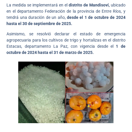
La medida se implementará en el
distrito de Mandisoví,
ubicado
en el departamento Federación de la provincia de Entre Ríos, y
tendrá una duración de un año,
desde el 1 de octubre de 2024
hasta el 30 de septiembre de 2025.
Asimismo, se resolvió declarar el estado de emergencia
agropecuaria para los cultivos de trigo y hortalizas en el distrito
Estacas, departamento La Paz, con vigencia desde el
1 de
octubre de 2024 hasta el 31 de marzo de 2025.