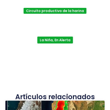
Circuito productivo de la harina
La Niña, En Alerta
Artículos relacionados