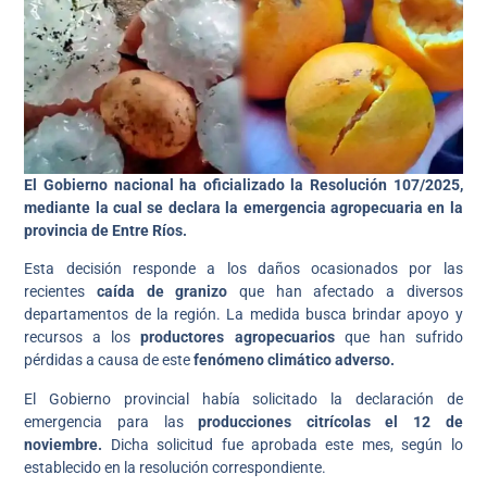
El Gobierno nacional ha oficializado la Resolución 107/2025,
mediante la cual se declara la emergencia agropecuaria en la
provincia de Entre Ríos.
Esta decisión responde a los daños ocasionados por las
recientes
caída de granizo
que han afectado a diversos
departamentos de la región. La medida busca brindar apoyo y
recursos a los
productores agropecuarios
que han sufrido
pérdidas a causa de este
fenómeno climático adverso.
El Gobierno provincial había solicitado la declaración de
emergencia para las
producciones citrícolas el 12 de
noviembre.
Dicha solicitud fue aprobada este mes, según lo
establecido en la resolución correspondiente.