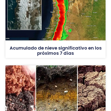
Acumulado de nieve significativo en los
próximos 7 días