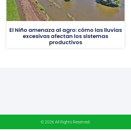
El Niño amenaza al agro: cómo las lluvias
excesivas afectan los sistemas
productivos
© 2026 All Rights Reserved.