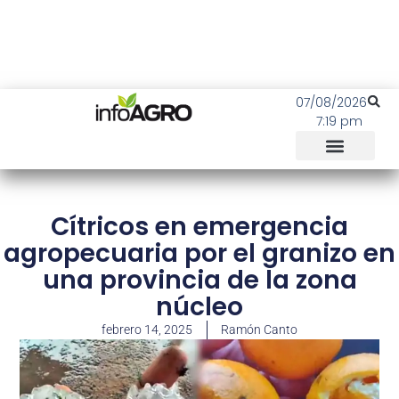
07/08/2026
7:19 pm
Cítricos en emergencia
agropecuaria por el granizo en
una provincia de la zona
núcleo
febrero 14, 2025
Ramón Canto