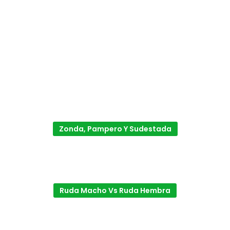
Zonda, Pampero Y Sudestada
Ruda Macho Vs Ruda Hembra