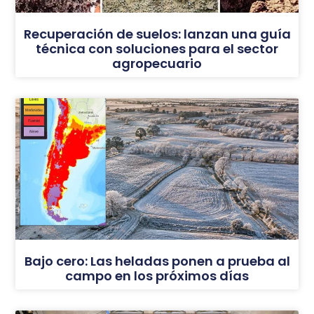
Recuperación de suelos: lanzan una guía
técnica con soluciones para el sector
agropecuario
Bajo cero: Las heladas ponen a prueba al
campo en los próximos días