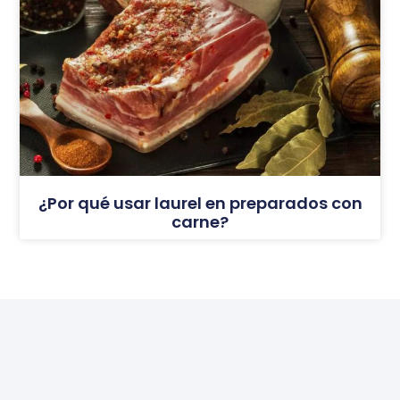
¿Por qué usar laurel en preparados con
carne?