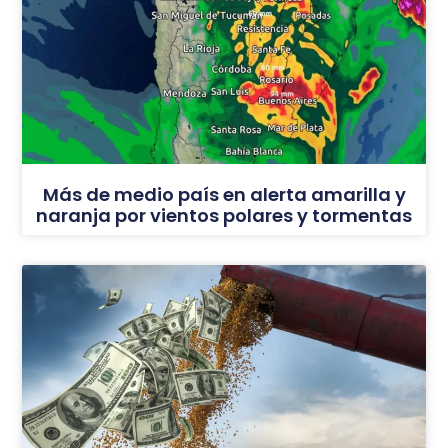
Más de medio país en alerta amarilla y
naranja por vientos polares y tormentas