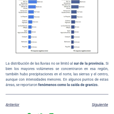
La distribución de las lluvias no se limitó al
sur de la provincia.
Si
bien los mayores volúmenes se concentraron en esa región,
también hubo precipitaciones en el norte, las sierras y el centro,
aunque con intensidades menores. En algunos puntos de estas
áreas, se reportaron
fenómenos como la caída de granizo.
Anterior
Siguiente