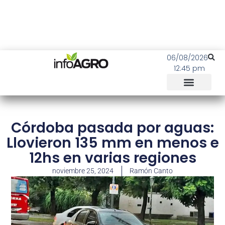
06/08/2026
12:45 pm
Córdoba pasada por aguas:
Llovieron 135 mm en menos e
12hs en varias regiones
noviembre 25, 2024
Ramón Canto