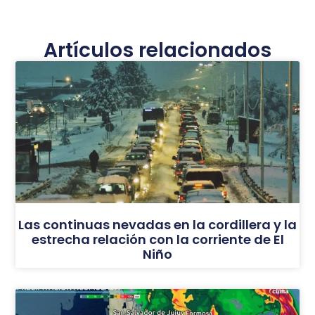
Artículos relacionados
Las continuas nevadas en la cordillera y la
estrecha relación con la corriente de El
Niño