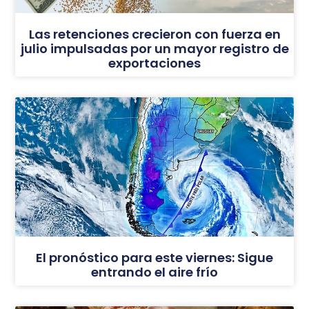
Las retenciones crecieron con fuerza en
julio impulsadas por un mayor registro de
exportaciones
El pronóstico para este viernes: Sigue
entrando el aire frío