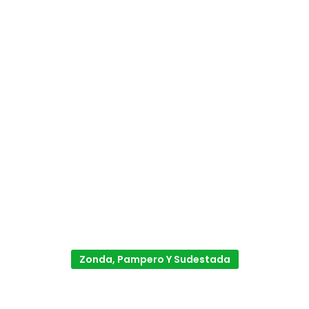
Zonda, Pampero Y Sudestada