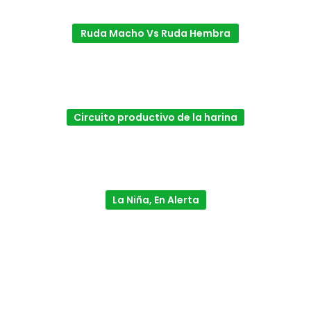
Ruda Macho Vs Ruda Hembra
Circuito productivo de la harina
La Niña, En Alerta