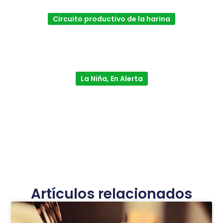
Circuito productivo de la harina
La Niña, En Alerta
Artículos relacionados