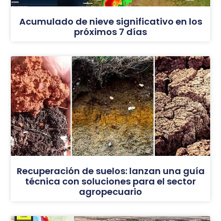
Acumulado de nieve significativo en los
próximos 7 días
Recuperación de suelos: lanzan una guía
técnica con soluciones para el sector
agropecuario