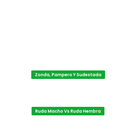
Zonda, Pampero Y Sudestada
Ruda Macho Vs Ruda Hembra