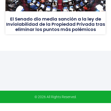
El Senado dio media sanción a la ley de
Inviolabilidad de la Propiedad Privada tras
eliminar los puntos más polémicos
© 2026 All Rights Reserved.