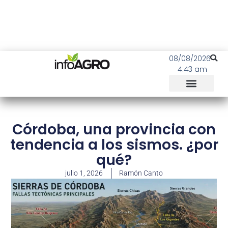
08/08/2026
4:43 am
Córdoba, una provincia con
tendencia a los sismos. ¿por
qué?
julio 1, 2026
Ramón Canto