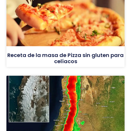
Receta de la masa de Pizza sin gluten para
celíacos