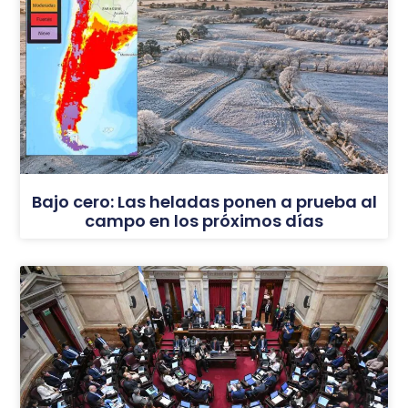
Bajo cero: Las heladas ponen a prueba al
campo en los próximos días