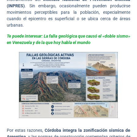
(INPRES)
. Sin embargo, ocasionalmente pueden producirse
movimientos perceptibles para la población, especialmente
cuando el epicentro es superficial o se ubica cerca de áreas
urbanas.
Te puede interesar: La falla geológica que causó el «doble sismo»
en Venezuela y de la que hoy habla el mundo
Por estas razones,
Córdoba integra la zonificación sísmica de
Argentina
, y las normas de construcción contemplan criterios de