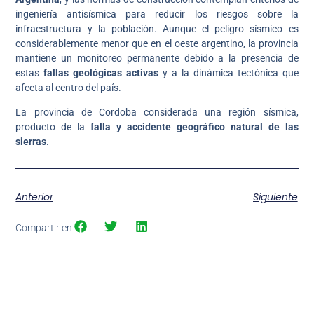
ingeniería antisísmica para reducir los riesgos sobre la
infraestructura y la población. Aunque el peligro sísmico es
considerablemente menor que en el oeste argentino, la provincia
mantiene un monitoreo permanente debido a la presencia de
estas
fallas geológicas activas
y a la dinámica tectónica que
afecta al centro del país.
La provincia de Cordoba considerada una región sísmica,
producto de la f
alla y accidente geográfico natural de las
sierras
.
Anterior
Siguiente
Compartir en