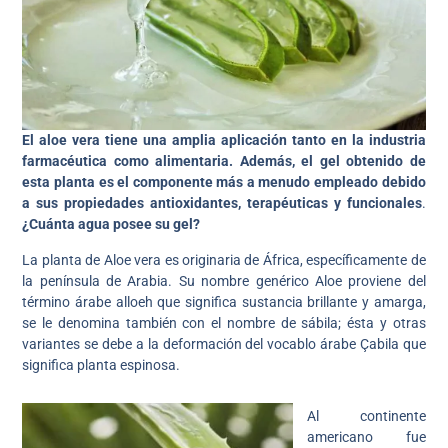
El aloe vera tiene una amplia aplicación tanto en la industria
farmacéutica como alimentaria. Además, el gel obtenido de
esta planta es el componente más a menudo empleado debido
a sus propiedades antioxidantes, terapéuticas y funcionales
.
¿Cuánta agua posee su gel?
La planta de Aloe vera es originaria de África, específicamente de
la península de Arabia. Su nombre genérico Aloe proviene del
término árabe alloeh que significa sustancia brillante y amarga,
se le denomina también con el nombre de sábila; ésta y otras
variantes se debe a la deformación del vocablo árabe Çabila que
significa planta espinosa.
Al continente
americano fue