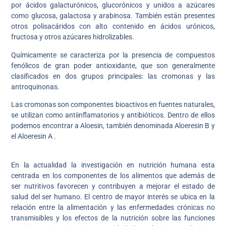
por ácidos galacturónicos, glucorónicos y unidos a azúcares
como glucosa, galactosa y arabinosa. También están presentes
otros polisacáridos con alto contenido en ácidos urónicos,
fructosa y otros azúcares hidrolizables.
Químicamente se caracteriza por la presencia de compuestos
fenólicos de gran poder antioxidante, que son generalmente
clasificados en dos grupos principales: las cromonas y las
antroquinonas.
Las cromonas son componentes bioactivos en fuentes naturales,
se utilizan como antiinflamatorios y antibióticos. Dentro de ellos
podemos encontrar a Aloesin, también denominada Aloeresin B y
el Aloeresin A .
En la actualidad la investigación en nutrición humana esta
centrada en los componentes de los alimentos que además de
ser nutritivos favorecen y contribuyen a mejorar el estado de
salud del ser humano. El centro de mayor interés se ubica en la
relación entre la alimentación y las enfermedades crónicas no
transmisibles y los efectos de la nutrición sobre las funciones