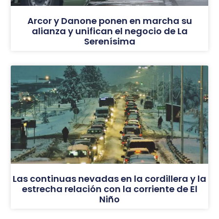
Arcor y Danone ponen en marcha su
alianza y unifican el negocio de La
Serenísima
Las continuas nevadas en la cordillera y la
estrecha relación con la corriente de El
Niño