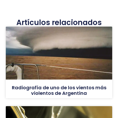
Artículos relacionados
Radiografía de uno de los vientos más
violentos de Argentina