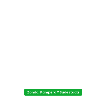
Zonda, Pampero Y Sudestada