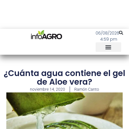
06/08/2026
4:59 pm
¿Cuánta agua contiene el gel
de Aloe vera?
noviembre 14, 2020
Ramón Canto