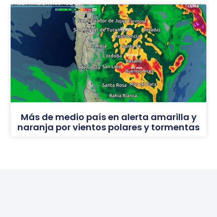
Más de medio país en alerta amarilla y
naranja por vientos polares y tormentas