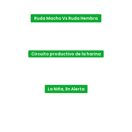
Ruda Macho Vs Ruda Hembra
Circuito productivo de la harina
La Niña, En Alerta