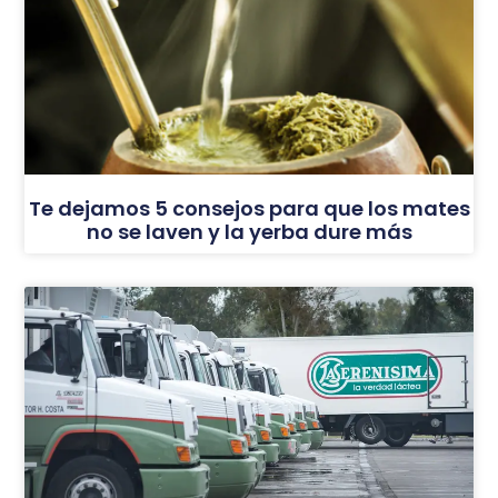
Te dejamos 5 consejos para que los mates
no se laven y la yerba dure más