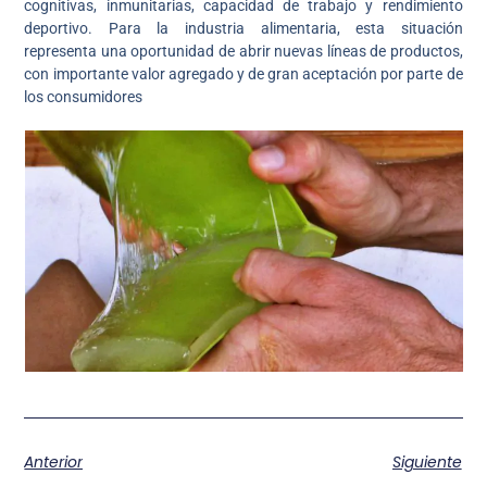
cognitivas, inmunitarias, capacidad de trabajo y rendimiento
deportivo. Para la industria alimentaria, esta situación
representa una oportunidad de abrir nuevas líneas de productos,
con importante valor agregado y de gran aceptación por parte de
los consumidores
Anterior
Siguiente