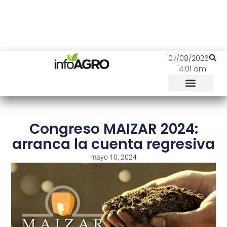
07/08/2026
4:01 am
Congreso MAIZAR 2024:
arranca la cuenta regresiva
mayo 10, 2024