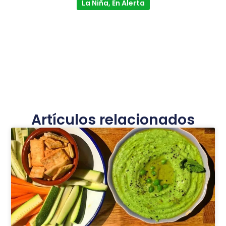
La Niña, En Alerta
Artículos relacionados