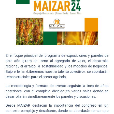
El enfoque principal del programa de exposiciones y paneles de
este año girará en torno al agregado de valor, el desarrollo
regional, el arraigo, la sostenibilidad y los modelos de negocios.
Bajo el lema «Liberemos nuestro talento colectivo», se abordarán
temas cruciales para el sector agrícola.
La metodología y formato del evento seguirán la línea de años
anteriores, con el complejo dividido en varias salas donde se
desarrollarán simultáneamente los paneles y discusiones.
Desde MAIZAR destacan la importancia del congreso en un
contexto complejo y desafiante, donde se abordarán temas que