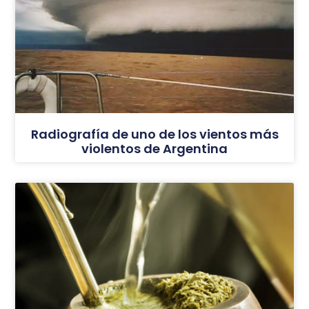
Radiografía de uno de los vientos más
violentos de Argentina