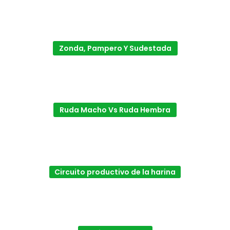
Zonda, Pampero Y Sudestada
Ruda Macho Vs Ruda Hembra
Circuito productivo de la harina