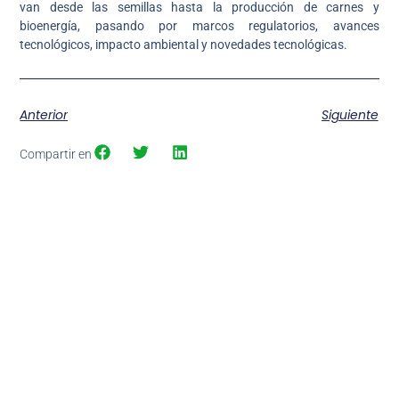
van desde las semillas hasta la producción de carnes y
bioenergía, pasando por marcos regulatorios, avances
tecnológicos, impacto ambiental y novedades tecnológicas.
Anterior
Siguiente
Compartir en