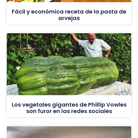
Fácil y económica receta de la pasta de
arvejas
Los vegetales gigantes de Phillip Vowles
son furor en las redes sociales