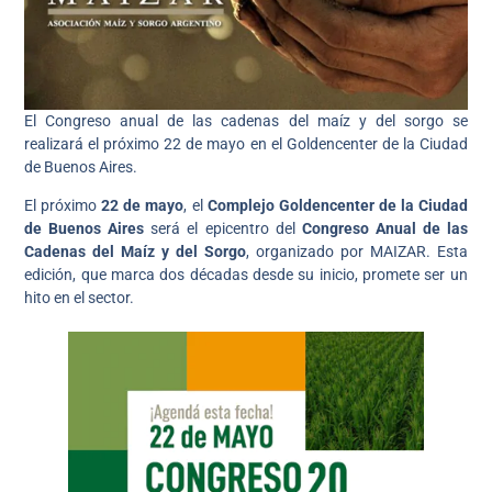
El Congreso anual de las cadenas del maíz y del sorgo se
realizará el próximo 22 de mayo en el Goldencenter de la Ciudad
de Buenos Aires.
El próximo
22 de mayo
, el
Complejo Goldencenter de la Ciudad
de Buenos Aires
será el epicentro del
Congreso Anual de las
Cadenas del Maíz y del Sorgo
, organizado por MAIZAR. Esta
edición, que marca dos décadas desde su inicio, promete ser un
hito en el sector.