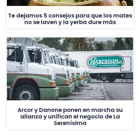
Te dejamos 5 consejos para que los mates
no se laven y la yerba dure más
Arcor y Danone ponen en marcha su
alianza y unifican el negocio de La
Serenísima