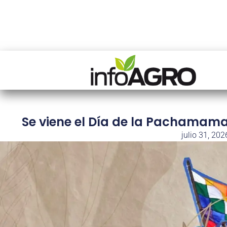
Se viene el Día de la Pachamama.
julio 31, 202