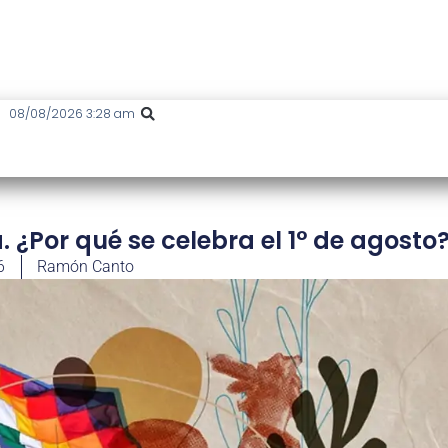
08/08/2026 3:28 am
 ¿Por qué se celebra el 1° de agosto
6
Ramón Canto