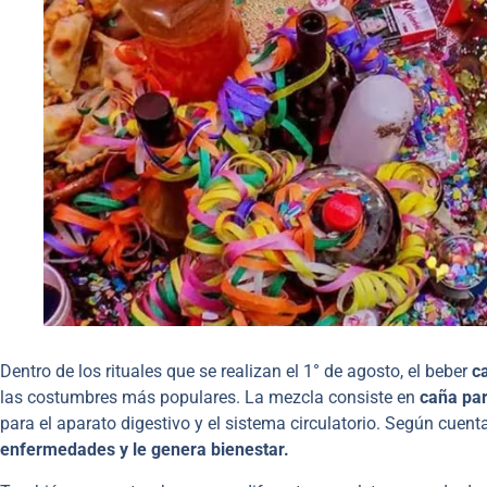
Dentro de los rituales que se realizan el 1° de agosto, el beber
ca
las costumbres más populares. La mezcla consiste en
caña par
para el aparato digestivo y el sistema circulatorio. Según cuent
enfermedades y le genera bienestar.