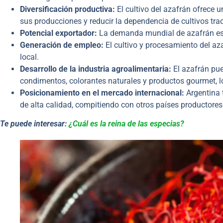
Diversificación productiva:
El cultivo del azafrán ofrece un
sus producciones y reducir la dependencia de cultivos trad
Potencial exportador:
La demanda mundial de azafrán es a
Generación de empleo:
El cultivo y procesamiento del az
local.
Desarrollo de la industria agroalimentaria:
El azafrán pue
condimentos, colorantes naturales y productos gourmet, lo
Posicionamiento en el mercado internacional:
Argentina 
de alta calidad, compitiendo con otros países productores
Te puede interesar:
¿Cuál es la reina de las especias?