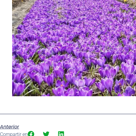
Anterior
Compartir en