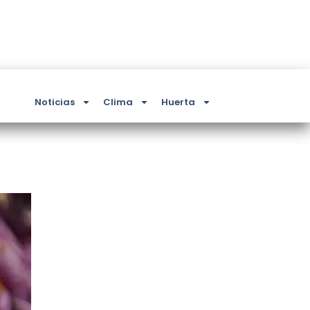
Noticias
Clima
Huerta