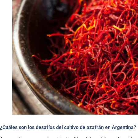
¿Cuáles son los desafíos del cultivo de azafrán en Argentina?