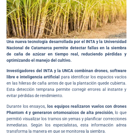
Una nueva tecnología desarrollada por el INTA y la Universidad
Nacional de Catamarca permite detectar fallas en la siembra
de caña de azúcar en tiempo real, reduciendo pérdidas y
optimizando el manejo del cultivo.
Investigadores del INTA y la UNCA combinan drones, software
libre e inteligencia artificial
para identificar los espacios vacíos
en las hileras de caña antes de que la plantación quede cubierta.
Esta detección temprana permite corregir errores al instante y
evitar pérdidas de rendimiento.
Durante los ensayos,
los equipos realizaron vuelos con drones
Phantom 4 y generaron ortomosaicos de alta precisión
, lo que
permitió visualizar los tramos sin yemas y planificar correcciones
inmediatas. Según los especialistas, esta información aérea
transforma la manera en que se monitorea la siembra.