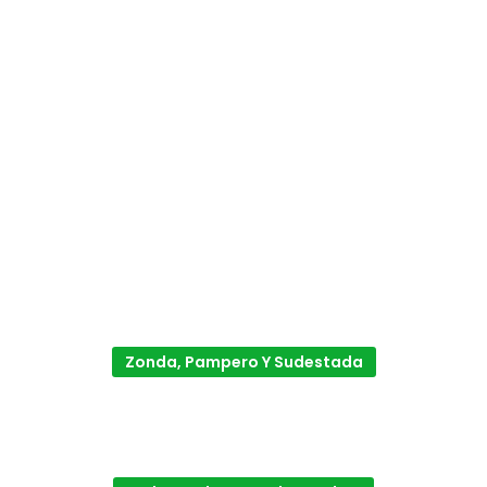
Zonda, Pampero Y Sudestada