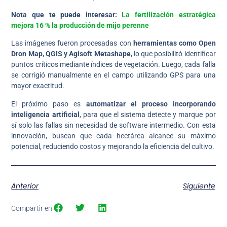
Nota que te puede interesar:
La fertilización estratégica
mejora 16 % la producción de mijo perenne
Las imágenes fueron procesadas con
herramientas como Open
Dron Map, QGIS y Agisoft Metashape
, lo que posibilitó identificar
puntos críticos mediante índices de vegetación. Luego, cada falla
se corrigió manualmente en el campo utilizando GPS para una
mayor exactitud.
El próximo paso es
automatizar el proceso incorporando
inteligencia artificial
, para que el sistema detecte y marque por
sí solo las fallas sin necesidad de software intermedio. Con esta
innovación, buscan que cada hectárea alcance su máximo
potencial, reduciendo costos y mejorando la eficiencia del cultivo.
Anterior
Siguiente
Compartir en