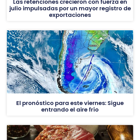
Las retenciones crecieron con fuerza en
julio impulsadas por un mayor registro de
exportaciones
El pronóstico para este viernes: Sigue
entrando el aire frío