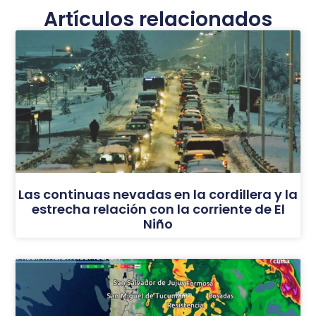
Artículos relacionados
Las continuas nevadas en la cordillera y la
estrecha relación con la corriente de El
Niño