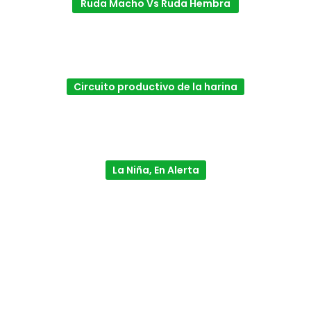
Ruda Macho Vs Ruda Hembra
Circuito productivo de la harina
La Niña, En Alerta