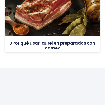
¿Por qué usar laurel en preparados con
carne?