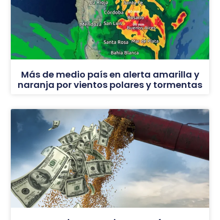
Más de medio país en alerta amarilla y
naranja por vientos polares y tormentas