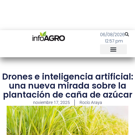
06/08/2026
12:57 pm
Drones e inteligencia artificial:
una nueva mirada sobre la
plantación de caña de azúcar
noviembre 17, 2025
Rocío Araya