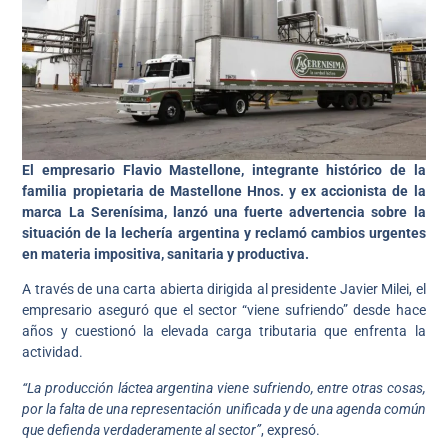
El empresario Flavio Mastellone, integrante histórico de la
familia propietaria de Mastellone Hnos. y ex accionista de la
marca La Serenísima, lanzó una fuerte advertencia sobre la
situación de la lechería argentina y reclamó cambios urgentes
en materia impositiva, sanitaria y productiva.
A través de una carta abierta dirigida al presidente Javier Milei, el
empresario aseguró que el sector “viene sufriendo” desde hace
años y cuestionó la elevada carga tributaria que enfrenta la
actividad.
“La producción láctea argentina viene sufriendo, entre otras cosas,
por la falta de una representación unificada y de una agenda común
que defienda verdaderamente al sector”
, expresó.