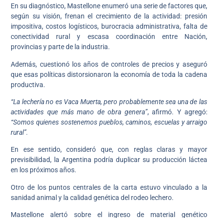
En su diagnóstico, Mastellone enumeró una serie de factores que,
según su visión, frenan el crecimiento de la actividad: presión
impositiva, costos logísticos, burocracia administrativa, falta de
conectividad rural y escasa coordinación entre Nación,
provincias y parte de la industria.
Además, cuestionó los años de controles de precios y aseguró
que esas políticas distorsionaron la economía de toda la cadena
productiva.
“La lechería no es Vaca Muerta, pero probablemente sea una de las
actividades que más mano de obra genera”
, afirmó. Y agregó:
“Somos quienes sostenemos pueblos, caminos, escuelas y arraigo
rural”.
En ese sentido, consideró que, con reglas claras y mayor
previsibilidad, la Argentina podría duplicar su producción láctea
en los próximos años.
Otro de los puntos centrales de la carta estuvo vinculado a la
sanidad animal y la calidad genética del rodeo lechero.
Mastellone alertó sobre el ingreso de material genético