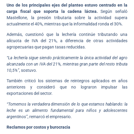
Uno de los principales ejes del planteo estuvo centrado en la
carga fiscal que soporta la cadena láctea.
Según señaló
Mastellone, la presión tributaria sobre la actividad supera
actualmente el 40%, mientras que la informalidad ronda el 30%.
Además, cuestionó que la lechería continúe tributando una
alícuota de IVA del 21%, a diferencia de otras actividades
agropecuarias que pagan tasas reducidas.
“La lechería sigue siendo prácticamente la única actividad del agro
alcanzada con un IVA del 21%, mientras gran parte del resto tributa
10,5%”
, sostuvo.
También criticó los sistemas de reintegros aplicados en años
anteriores y consideró que no lograron impulsar las
exportaciones del sector.
“Tomemos la verdadera dimensión de lo que estamos hablando: la
leche es un alimento fundamental para niños y adolescentes
argentinos”
, remarcó el empresario.
Reclamos por costos y burocracia