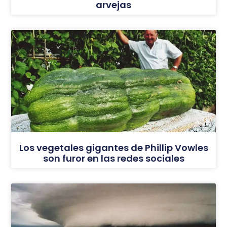
arvejas
Los vegetales gigantes de Phillip Vowles
son furor en las redes sociales