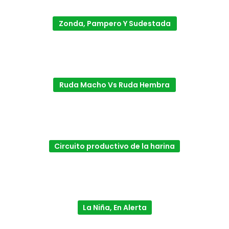
Zonda, Pampero Y Sudestada
Ruda Macho Vs Ruda Hembra
Circuito productivo de la harina
La Niña, En Alerta