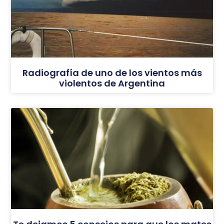
Radiografía de uno de los vientos más
violentos de Argentina