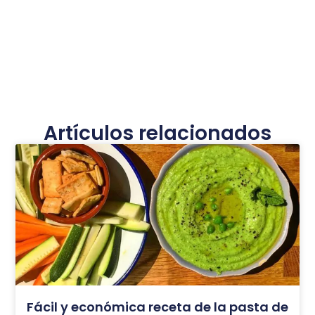
Artículos relacionados
Fácil y económica receta de la pasta de