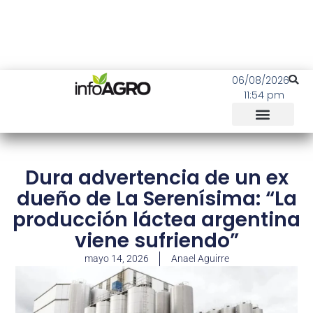
06/08/2026
11:54 pm
Dura advertencia de un ex
dueño de La Serenísima: “La
producción láctea argentina
viene sufriendo”
mayo 14, 2026
Anael Aguirre