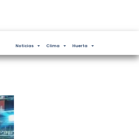
Noticias
Clima
Huerta