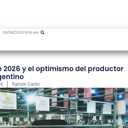
09/08/2026 8:04 am
e 2026 y el optimismo del productor
gentino
26
Ramón Canto