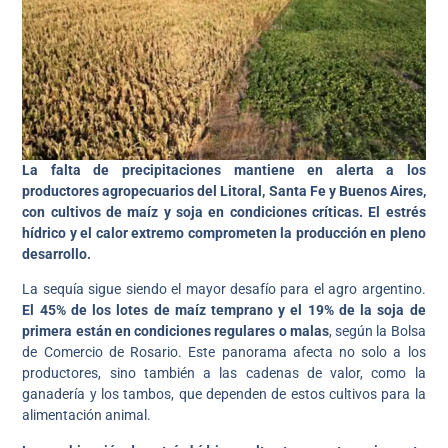
La falta de precipitaciones mantiene en alerta a los
productores agropecuarios del Litoral, Santa Fe y Buenos Aires,
con cultivos de maíz y soja en condiciones críticas. El estrés
hídrico y el calor extremo comprometen la producción en pleno
desarrollo.
La sequía sigue siendo el mayor desafío para el agro argentino.
El 45% de los lotes de maíz temprano y el 19% de la soja de
primera están en condiciones regulares o malas
, según la Bolsa
de Comercio de Rosario. Este panorama afecta no solo a los
productores, sino también a las cadenas de valor, como la
ganadería y los tambos, que dependen de estos cultivos para la
alimentación animal.