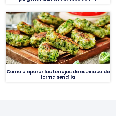
Cómo preparar las torrejas de espinaca de
forma sencilla