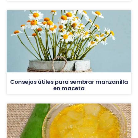
Consejos útiles para sembrar manzanilla
en maceta