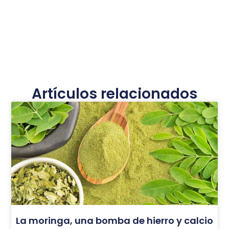
Artículos relacionados
La moringa, una bomba de hierro y calcio