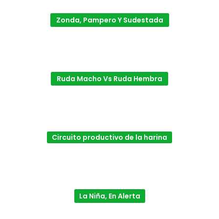
Zonda, Pampero Y Sudestada
Ruda Macho Vs Ruda Hembra
Circuito productivo de la harina
La Niña, En Alerta