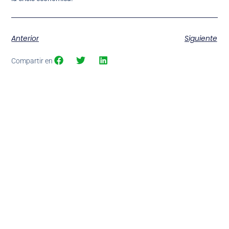
Anterior
Siguiente
Compartir en