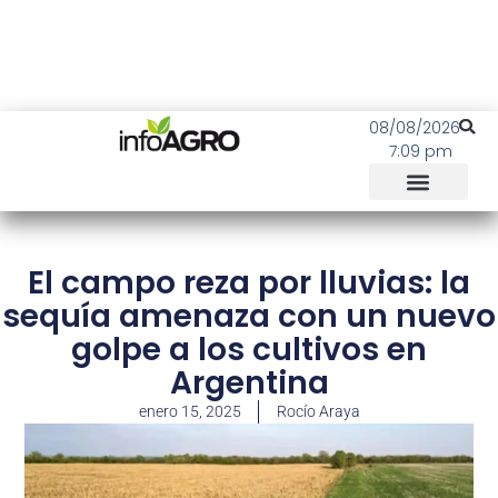
08/08/2026
7:09 pm
El campo reza por lluvias: la
sequía amenaza con un nuevo
golpe a los cultivos en
Argentina
enero 15, 2025
Rocío Araya