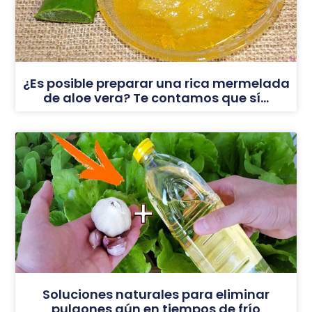
¿Es posible preparar una rica mermelada
de aloe vera? Te contamos que sí…
Soluciones naturales para eliminar
pulgones aún en tiempos de frío