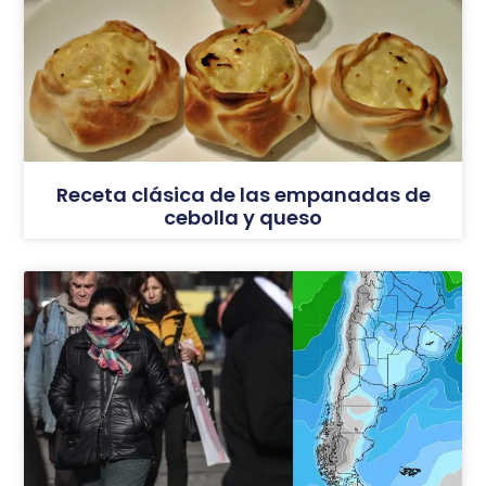
Receta clásica de las empanadas de
cebolla y queso