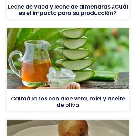
Leche de vaca y leche de almendras ¿Cuál
es el impacto para su producción?
Calmá la tos con aloe vera, miel y aceite
de oliva