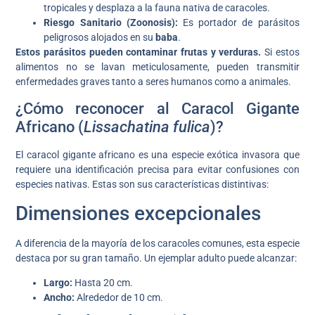
tropicales y desplaza a la fauna nativa de caracoles.
Riesgo Sanitario (Zoonosis):
Es portador de parásitos
peligrosos alojados en su
baba
.
Estos parásitos pueden contaminar frutas y verduras.
Si estos
alimentos no se lavan meticulosamente, pueden transmitir
enfermedades graves tanto a seres humanos como a animales.
¿Cómo reconocer al Caracol Gigante
Africano (
Lissachatina fulica
)?
El caracol gigante africano es una especie exótica invasora que
requiere una identificación precisa para evitar confusiones con
especies nativas. Estas son sus características distintivas:
Dimensiones excepcionales
A diferencia de la mayoría de los caracoles comunes, esta especie
destaca por su gran tamaño. Un ejemplar adulto puede alcanzar:
Largo:
Hasta 20 cm.
Ancho:
Alrededor de 10 cm.