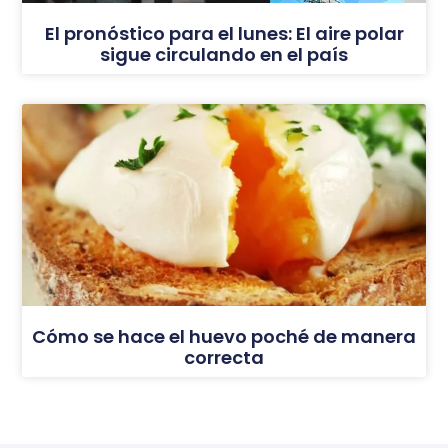
El pronóstico para el lunes: El aire polar
sigue circulando en el país
Cómo se hace el huevo poché de manera
correcta