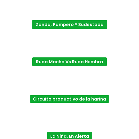
Zonda, Pampero Y Sudestada
Ruda Macho Vs Ruda Hembra
Circuito productivo de la harina
La Niña, En Alerta