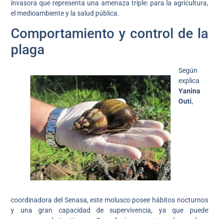
invasora que representa una amenaza triple: para la agricultura,
el medioambiente y la salud pública.
Comportamiento y control de la
plaga
Según
explica
Yanina
Outi
,
coordinadora del Senasa, este molusco posee hábitos nocturnos
y una gran capacidad de supervivencia, ya que puede