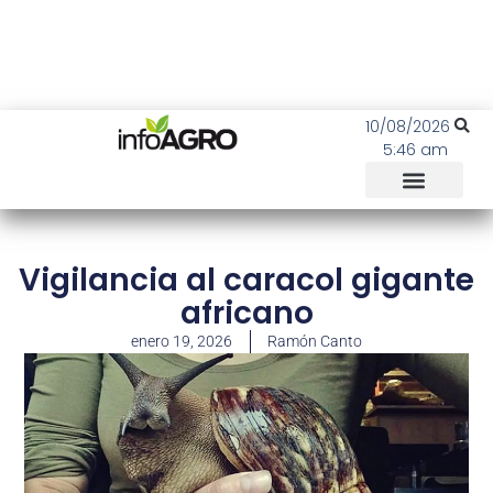
10/08/2026
5:46 am
Vigilancia al caracol gigante
africano
enero 19, 2026
Ramón Canto