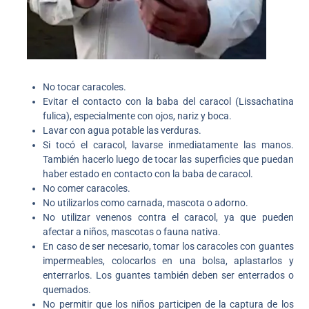
No tocar caracoles.
Evitar el contacto con la baba del caracol (Lissachatina
fulica), especialmente con ojos, nariz y boca.
Lavar con agua potable las verduras.
Si tocó el caracol, lavarse inmediatamente las manos.
También hacerlo luego de tocar las superficies que puedan
haber estado en contacto con la baba de caracol.
No comer caracoles.
No utilizarlos como carnada, mascota o adorno.
No utilizar venenos contra el caracol, ya que pueden
afectar a niños, mascotas o fauna nativa.
En caso de ser necesario, tomar los caracoles con guantes
impermeables, colocarlos en una bolsa, aplastarlos y
enterrarlos. Los guantes también deben ser enterrados o
quemados.
No permitir que los niños participen de la captura de los