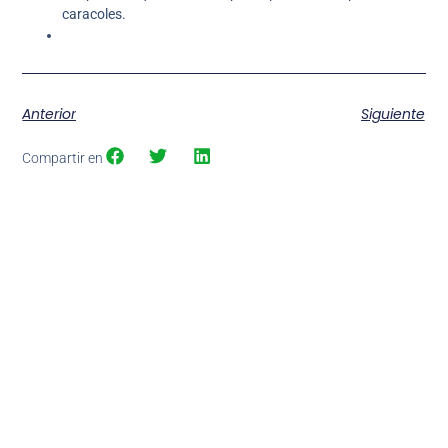
caracoles.
Anterior
Siguiente
Compartir en