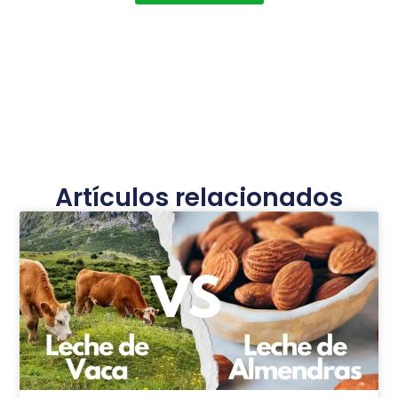
Artículos relacionados