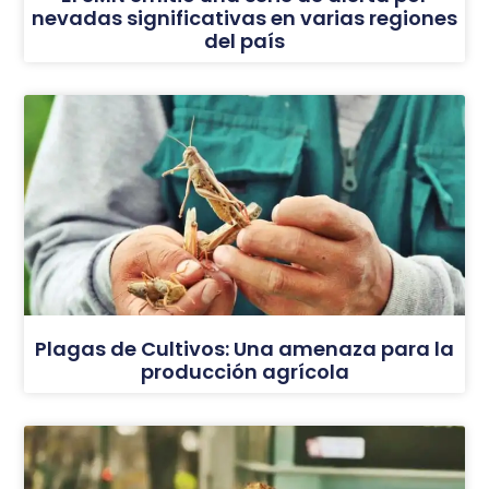
nevadas significativas en varias regiones
del país
Plagas de Cultivos: Una amenaza para la
producción agrícola