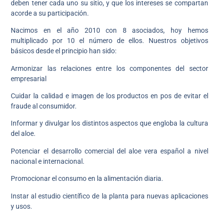
deben tener cada uno su sitio, y que los intereses se compartan
acorde a su participación.
Nacimos en el año 2010 con 8 asociados, hoy hemos
multiplicado por 10 el número de ellos. Nuestros objetivos
básicos desde el principio han sido:
Armonizar las relaciones entre los componentes del sector
empresarial
Cuidar la calidad e imagen de los productos en pos de evitar el
fraude al consumidor.
Informar y divulgar los distintos aspectos que engloba la cultura
del aloe.
Potenciar el desarrollo comercial del aloe vera español a nivel
nacional e internacional.
Promocionar el consumo en la alimentación diaria.
Instar al estudio científico de la planta para nuevas aplicaciones
y usos.