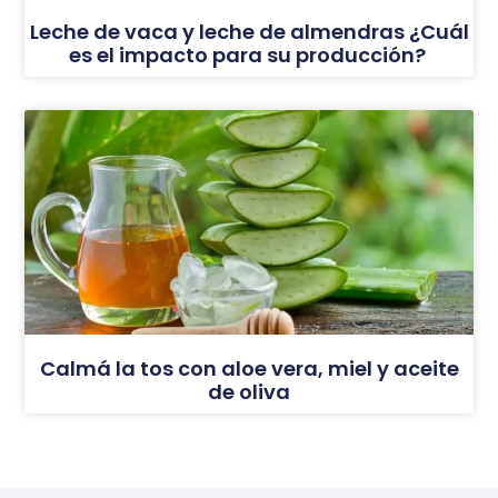
Leche de vaca y leche de almendras ¿Cuál
es el impacto para su producción?
Calmá la tos con aloe vera, miel y aceite
de oliva