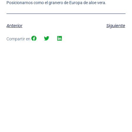
Posicionarnos como el granero de Europa de aloe vera.
Anterior
Siguiente
Compartir en