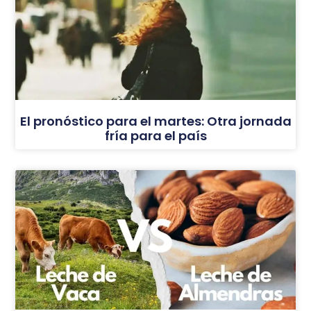
El pronóstico para el martes: Otra jornada
fría para el país