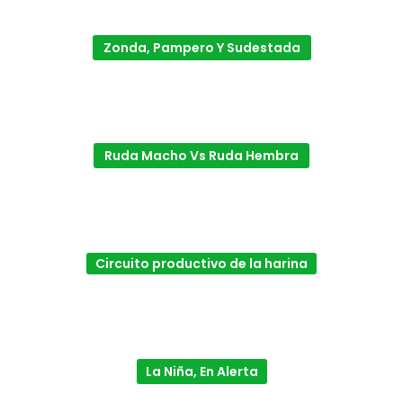
Zonda, Pampero Y Sudestada
Ruda Macho Vs Ruda Hembra
Circuito productivo de la harina
La Niña, En Alerta