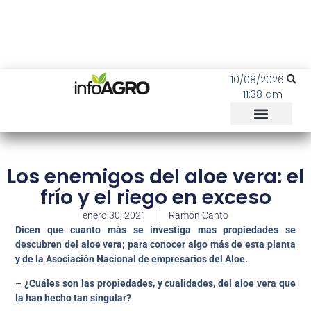
10/08/2026
11:38 am
Los enemigos del aloe vera: el
frío y el riego en exceso
enero 30, 2021
Ramón Canto
Dicen que cuanto más se investiga mas propiedades se
descubren del aloe vera; para conocer algo más de esta planta
y de la Asociación Nacional de empresarios del Aloe.
–
¿Cuáles son las propiedades, y cualidades, del aloe vera que
la han hecho tan singular?