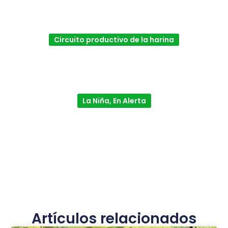
Circuito productivo de la harina
La Niña, En Alerta
Artículos relacionados