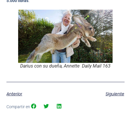
5.000 libras
.
Darius con su dueña, Annette Daily Mail 163
Anterior
Siguiente
Compartir en