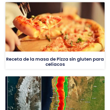
Receta de la masa de Pizza sin gluten para
celíacos