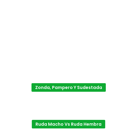
Zonda, Pampero Y Sudestada
Ruda Macho Vs Ruda Hembra