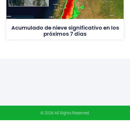
Acumulado de nieve significativo en los
próximos 7 días
© 2026 All Rights Reserved.