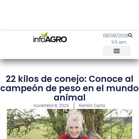
08/08/2026
11:11 am
22 kilos de conejo: Conoce al
campeón de peso en el mundo
animal
noviembre 8, 2025
Ramón Canto