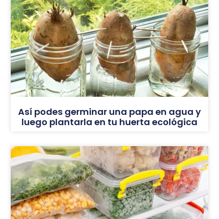
Así podes germinar una papa en agua y
luego plantarla en tu huerta ecológica