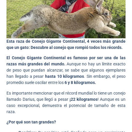
Esta raza de Conejo Gigante Continental, 4 veces más grande
que un gato: Descubre al conejo que rompió todos los récords.
El Conejo Gigante Continental es famoso por ser una de las
razas más grandes del mundo.
Aunque no hay un límite exacto
de peso que puedan alcanzar, se sabe que algunos ejemplares
han llegado a pesar
hasta 10 kilogramos
. Sin embargo, el peso
promedio suele oscilar entre los
6 y 8 kilogramos.
Es importante mencionar que el récord mundial lo tiene un conejo
llamado Darius, que llegó a pesar
¡22 kilogramos
! Aunque es un
caso excepcional, demuestra el potencial de tamaño de esta
raza.
¿Por qué son tan grandes?