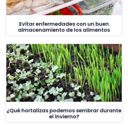
Evitar enfermedades con un buen
almacenamiento de los alimentos
¿Qué hortalizas podemos sembrar durante
el invierno?