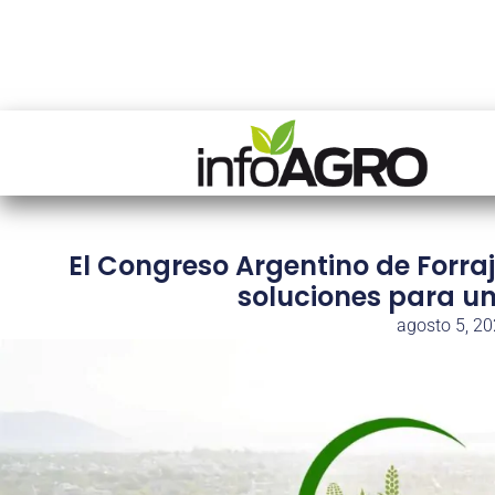
El Congreso Argentino de Forraj
soluciones para un
agosto 5, 2