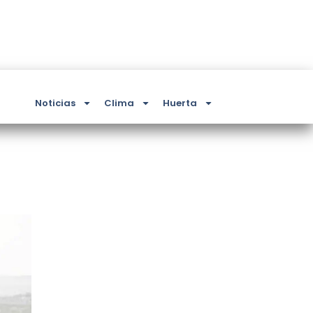
Noticias
Clima
Huerta