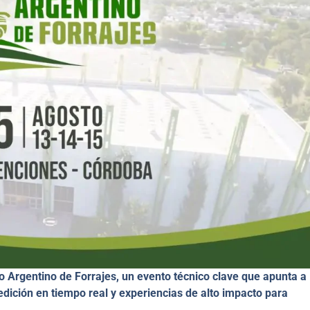
o Argentino de Forrajes, un evento técnico clave que apunta a
edición en tiempo real y experiencias de alto impacto para