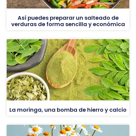
Así puedes preparar un salteado de
verduras de forma sencilla y económica
La moringa, una bomba de hierro y calcio