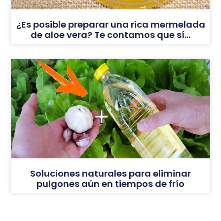
¿Es posible preparar una rica mermelada
de aloe vera? Te contamos que sí…
Soluciones naturales para eliminar
pulgones aún en tiempos de frío