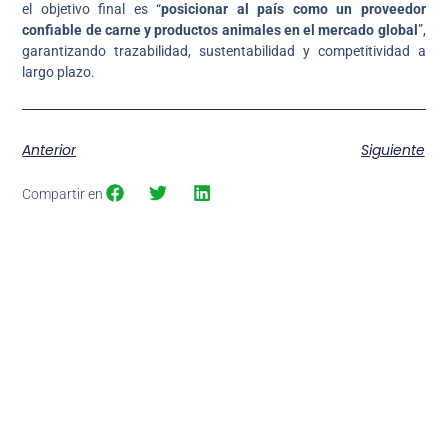
el objetivo final es “
posicionar al país como un proveedor
confiable de carne y productos animales en el mercado global
”,
garantizando trazabilidad, sustentabilidad y competitividad a
largo plazo.
Anterior
Siguiente
Compartir en