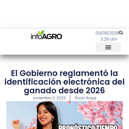
09/08/2026
3:29 am
El Gobierno reglamentó la
identificación electrónica del
ganado desde 2026
noviembre 3, 2025
Rocío Araya