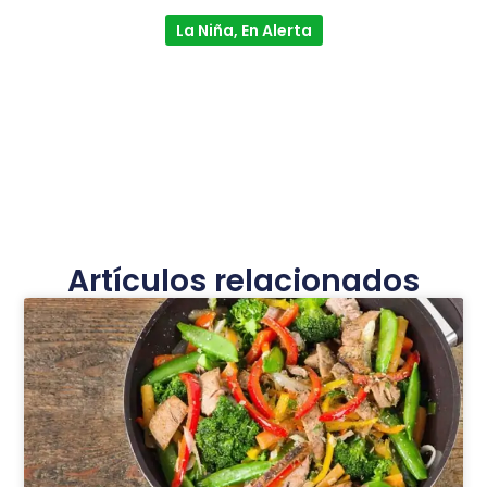
La Niña, En Alerta
Artículos relacionados