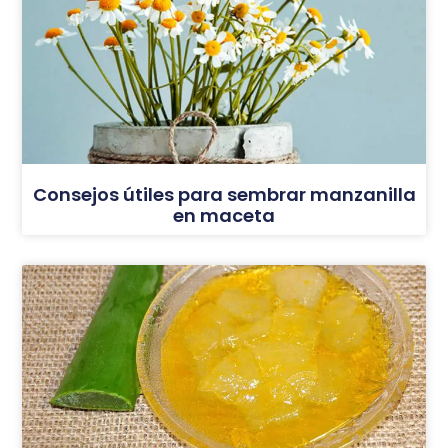
Consejos útiles para sembrar manzanilla
en maceta