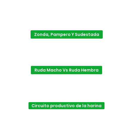
Zonda, Pampero Y Sudestada
Ruda Macho Vs Ruda Hembra
Circuito productivo de la harina