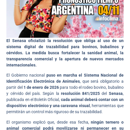
El Senasa oficializó la resolución que obliga al uso de un
sistema digital de trazabilidad para bovinos, bubalinos y
cérvidos. La medida busca fortalecer la sanidad animal, la
transparencia comercial y la apertura de nuevos mercados
internacionales.
El Gobierno nacional
puso en marcha el Sistema Nacional de
Identificación Electrónica de Animales
, que será obligatorio a
partir del
1 de enero de 2026
para todo el rodeo bovino, bubalino
y cérvido del país. Según la
resolución 841/2025
del
Senasa
,
publicada en el Boletín Oficial,
cada animal deberá contar con un
dispositivo electrónico y una caravana visual
, herramientas que
permitirán un control más riguroso de su trazabilidad.
El organismo explicó que, desde esa fecha,
ningún ternero o
animal comercial podrá movilizarse ni permanecer en su