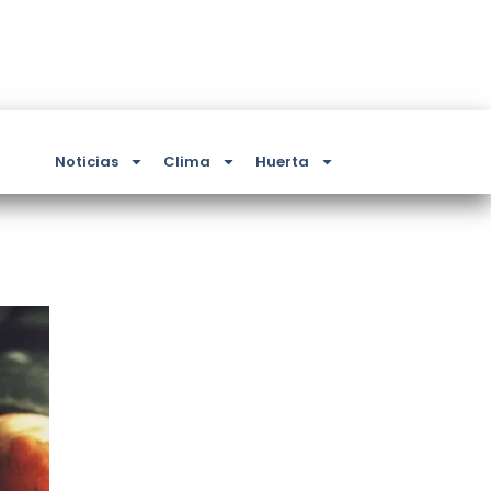
Noticias
Clima
Huerta