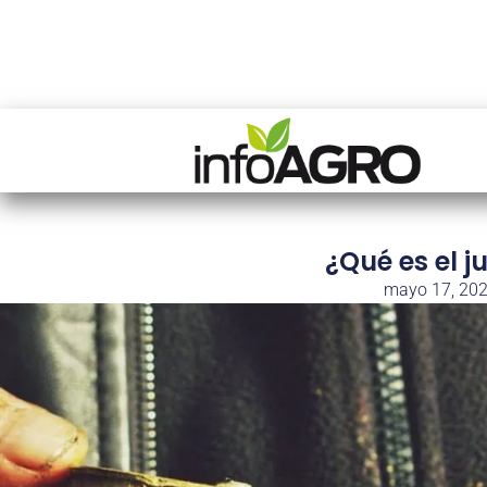
¿Qué es el j
mayo 17, 20