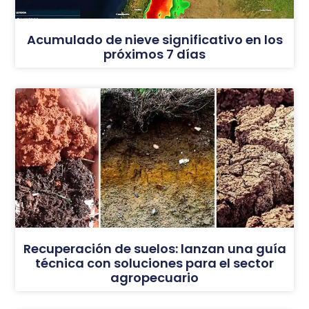
Acumulado de nieve significativo en los
próximos 7 días
Recuperación de suelos: lanzan una guía
técnica con soluciones para el sector
agropecuario