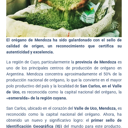
El orégano de Mendoza ha sido galardonado con el sello de
calidad de origen, un reconocimiento que certifica su
autenticidad y excelencia.
La región de Cuyo, particularmente la
provincia de Mendoza
es
uno de los principales centros de producción de orégano en
Argentina. Mendoza concentra aproximadamente el 50% de la
producción nacional de orégano, lo que la convierte en el mayor
polo productivo del país y la localidad de
San Carlos, en el Valle
de Uco,
es reconocida como la capital nacional del orégano, la
«esmeralda» de la región cuyana.
San Carlos, ubicado en el corazón del
Valle de Uco, Mendoza,
es
reconocido como la capital nacional del orégano. Ahora, ha
obtenido un nuevo y significativo logro: el
primer sello de
Identificación Geográfica (IG)
del mundo para este producto.