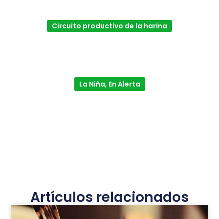
Circuito productivo de la harina
La Niña, En Alerta
Artículos relacionados