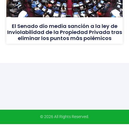
El Senado dio media sanción a la ley de
Inviolabilidad de la Propiedad Privada tras
eliminar los puntos más polémicos
© 2026 All Rights Reserved.