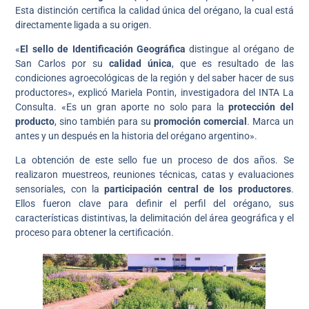
Esta distinción certifica la calidad única del orégano, la cual está
directamente ligada a su origen.
«
El sello de Identificación Geográfica
distingue al orégano de
San Carlos por su
calidad única
, que es resultado de las
condiciones agroecológicas de la región y del saber hacer de sus
productores», explicó Mariela Pontin, investigadora del INTA La
Consulta. «Es un gran aporte no solo para la
protección del
producto
, sino también para su
promoción comercial
. Marca un
antes y un después en la historia del orégano argentino».
La obtención de este sello fue un proceso de dos años. Se
realizaron muestreos, reuniones técnicas, catas y evaluaciones
sensoriales, con la
participación central de los productores
.
Ellos fueron clave para definir el perfil del orégano, sus
características distintivas, la delimitación del área geográfica y el
proceso para obtener la certificación.