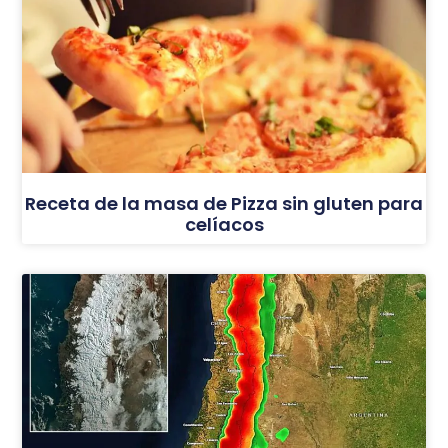
Receta de la masa de Pizza sin gluten para
celíacos