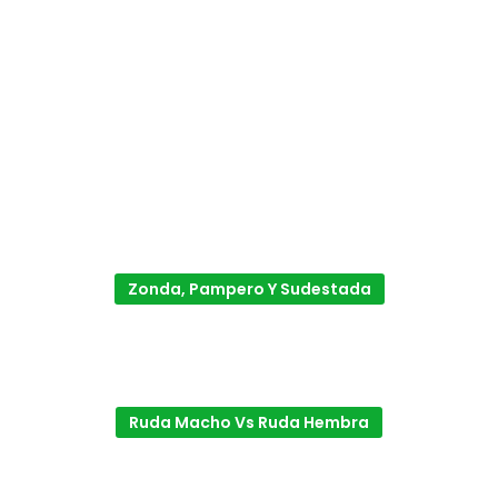
Zonda, Pampero Y Sudestada
Ruda Macho Vs Ruda Hembra