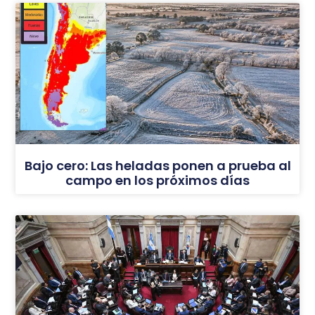
Bajo cero: Las heladas ponen a prueba al
campo en los próximos días