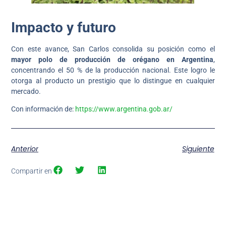
Impacto y futuro
Con este avance, San Carlos consolida su posición como el
mayor polo de producción de orégano en Argentina
,
concentrando el 50 % de la producción nacional. Este logro le
otorga al producto un prestigio que lo distingue en cualquier
mercado.
Con información de:
https://www.argentina.gob.ar/
Anterior
Siguiente
Compartir en