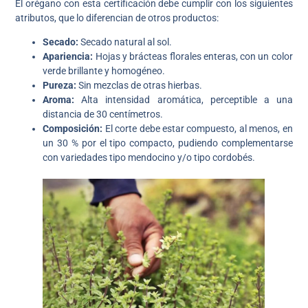
El orégano con esta certificación debe cumplir con los siguientes
atributos, que lo diferencian de otros productos:
Secado:
Secado natural al sol.
Apariencia:
Hojas y brácteas florales enteras, con un color
verde brillante y homogéneo.
Pureza:
Sin mezclas de otras hierbas.
Aroma:
Alta intensidad aromática, perceptible a una
distancia de 30 centímetros.
Composición:
El corte debe estar compuesto, al menos, en
un 30 % por el tipo compacto, pudiendo complementarse
con variedades tipo mendocino y/o tipo cordobés.