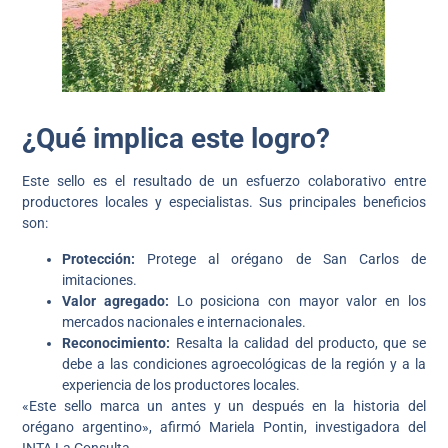
¿Qué implica este logro?
Este sello es el resultado de un esfuerzo colaborativo entre
productores locales y especialistas. Sus principales beneficios
son:
Protección:
Protege al orégano de San Carlos de
imitaciones.
Valor agregado:
Lo posiciona con mayor valor en los
mercados nacionales e internacionales.
Reconocimiento:
Resalta la calidad del producto, que se
debe a las condiciones agroecológicas de la región y a la
experiencia de los productores locales.
«Este sello marca un antes y un después en la historia del
orégano argentino», afirmó Mariela Pontin, investigadora del
INTA La Consulta.