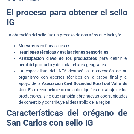
El proceso para obtener el sello
IG
La obtención del sello fue un proceso de dos años que incluyó:
Muestreos
en fincas locales.
Reuniones técnicas
y
evaluaciones sensoriales
.
Participación clave de los productores
para definir el
perfil del producto y delimitar el área geográfica.
La especialista del INTA destacó la intervención de su
organismo con aportes técnicos en la etapa final y el
apoyo de la
Asociación Civil Sociedad Rural del Valle de
Uco.
Este reconocimiento no solo dignifica el trabajo de los
productores, sino que también abre nuevas oportunidades
de comercio y contribuye al desarrollo de la región.
Características del orégano de
San Carlos con sello IG